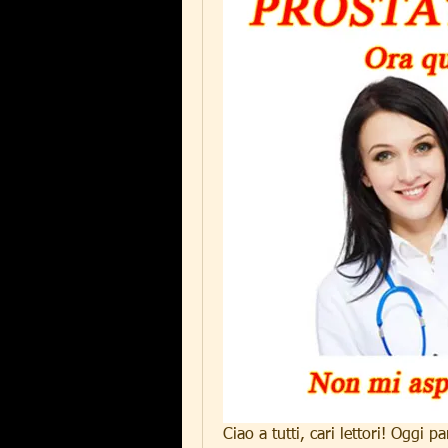
Ciao a tutti, cari lettori! Oggi