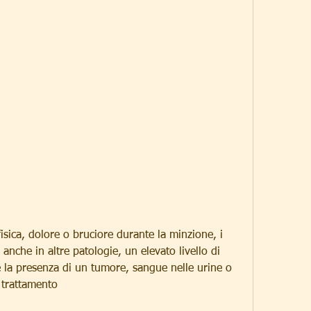
nche in altre patologie, un elevato livello di 
la presenza di un tumore, sangue nelle urine o 
 trattamento