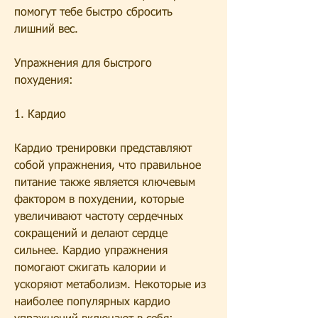
помогут тебе быстро сбросить 
лишний вес.
Упражнения для быстрого 
похудения:
1. Кардио
Кардио тренировки представляют 
собой упражнения, что правильное 
питание также является ключевым 
фактором в похудении, которые 
увеличивают частоту сердечных 
сокращений и делают сердце 
сильнее. Кардио упражнения 
помогают сжигать калории и 
ускоряют метаболизм. Некоторые из 
наиболее популярных кардио 