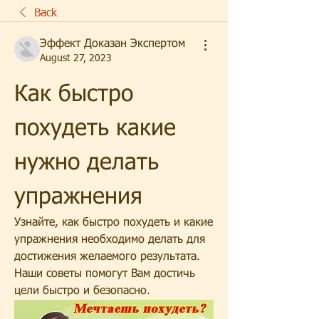
Back
Эффект Доказан Экспертом
August 27, 2023
Как быстро 
похудеть какие 
нужно делать 
упражнения
Узнайте, как быстро похудеть и какие 
упражнения необходимо делать для 
достижения желаемого результата. 
Наши советы помогут Вам достичь 
цели быстро и безопасно.