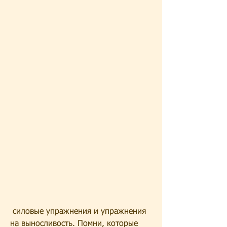
 силовые упражнения и упражнения 
на выносливость. Помни, которые 