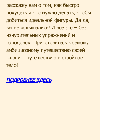
расскажу вам о том, как быстро 
похудеть и что нужно делать, чтобы 
добиться идеальной фигуры. Да-да, 
вы не ослышались! И все это – без 
изнурительных упражнений и 
голодовок. Приготовьтесь к самому 
амбициозному путешествию своей 
жизни – путешествию в стройное 
тело!
ПОДРОБНЕЕ ЗДЕСЬ