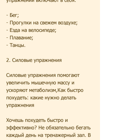
упражнений включают в себя:
- Бег;
- Прогулки на свежем воздухе;
- Езда на велосипеде;
- Плавание;
- Танцы.
2. Силовые упражнения
Силовые упражнения помогают 
увеличить мышечную массу и 
ускоряют метаболизм,Как быстро 
похудеть: какие нужно делать 
упражнения
Хочешь похудеть быстро и 
эффективно? Не обязательно бегать 
каждый день на тренажерный зал. В 