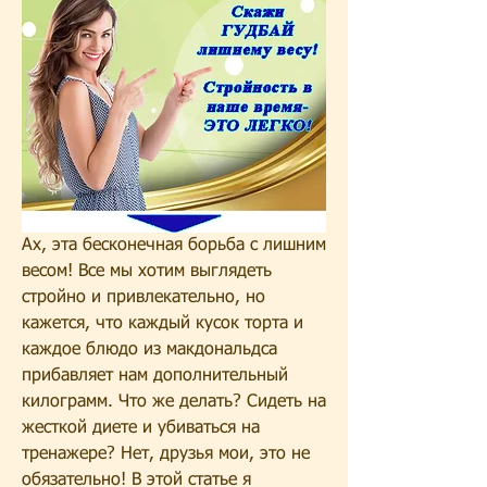
Ах, эта бесконечная борьба с лишним 
весом! Все мы хотим выглядеть 
стройно и привлекательно, но 
кажется, что каждый кусок торта и 
каждое блюдо из макдональдса 
прибавляет нам дополнительный 
килограмм. Что же делать? Сидеть на 
жесткой диете и убиваться на 
тренажере? Нет, друзья мои, это не 
обязательно! В этой статье я 