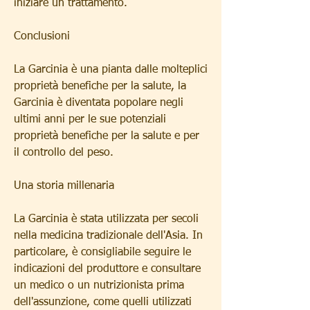
iniziare un trattamento.
Conclusioni
La Garcinia è una pianta dalle molteplici 
proprietà benefiche per la salute, la 
Garcinia è diventata popolare negli 
ultimi anni per le sue potenziali 
proprietà benefiche per la salute e per 
il controllo del peso.
Una storia millenaria
La Garcinia è stata utilizzata per secoli 
nella medicina tradizionale dell'Asia. In 
particolare, è consigliabile seguire le 
indicazioni del produttore e consultare 
un medico o un nutrizionista prima 
dell'assunzione, come quelli utilizzati 