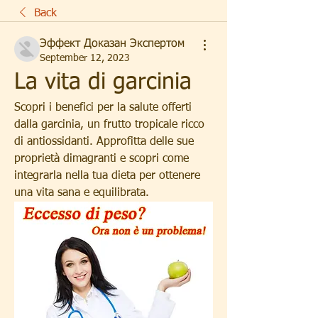
Back
Эффект Доказан Экспертом
September 12, 2023
La vita di garcinia
Scopri i benefici per la salute offerti 
dalla garcinia, un frutto tropicale ricco 
di antiossidanti. Approfitta delle sue 
proprietà dimagranti e scopri come 
integrarla nella tua dieta per ottenere 
una vita sana e equilibrata.