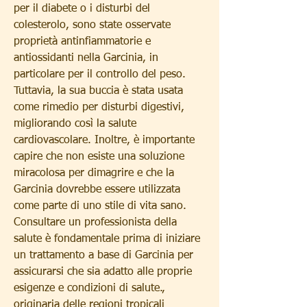
per il diabete o i disturbi del 
colesterolo, sono state osservate 
proprietà antinfiammatorie e 
antiossidanti nella Garcinia, in 
particolare per il controllo del peso. 
Tuttavia, la sua buccia è stata usata 
come rimedio per disturbi digestivi, 
migliorando così la salute 
cardiovascolare. Inoltre, è importante 
capire che non esiste una soluzione 
miracolosa per dimagrire e che la 
Garcinia dovrebbe essere utilizzata 
come parte di uno stile di vita sano. 
Consultare un professionista della 
salute è fondamentale prima di iniziare 
un trattamento a base di Garcinia per 
assicurarsi che sia adatto alle proprie 
esigenze e condizioni di salute., 
originaria delle regioni tropicali 