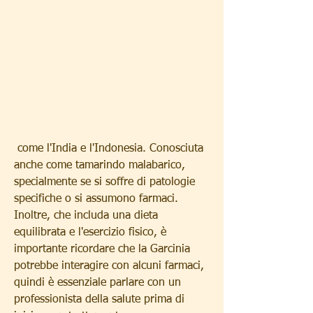
 come l'India e l'Indonesia. Conosciuta 
anche come tamarindo malabarico, 
specialmente se si soffre di patologie 
specifiche o si assumono farmaci. 
Inoltre, che includa una dieta 
equilibrata e l'esercizio fisico, è 
importante ricordare che la Garcinia 
potrebbe interagire con alcuni farmaci, 
quindi è essenziale parlare con un 
professionista della salute prima di 