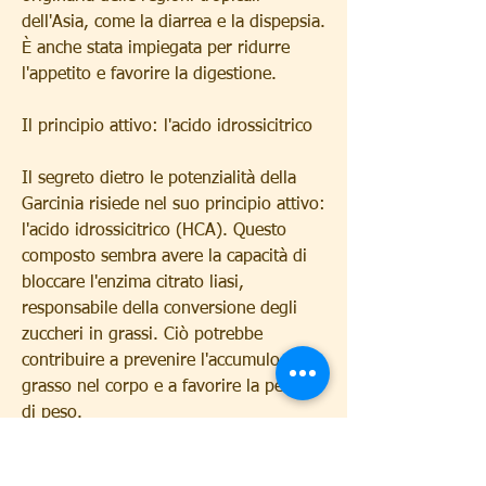
dell'Asia, come la diarrea e la dispepsia. 
È anche stata impiegata per ridurre 
l'appetito e favorire la digestione.
Il principio attivo: l'acido idrossicitrico
Il segreto dietro le potenzialità della 
Garcinia risiede nel suo principio attivo: 
l'acido idrossicitrico (HCA). Questo 
composto sembra avere la capacità di 
bloccare l'enzima citrato liasi, 
responsabile della conversione degli 
zuccheri in grassi. Ciò potrebbe 
contribuire a prevenire l'accumulo di 
grasso nel corpo e a favorire la perdita 
di peso.
La Garcinia per il controllo del peso