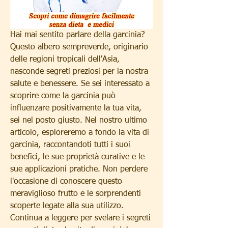
Hai mai sentito parlare della garcinia? 
Questo albero sempreverde, originario 
delle regioni tropicali dell'Asia, 
nasconde segreti preziosi per la nostra 
salute e benessere. Se sei interessato a 
scoprire come la garcinia può 
influenzare positivamente la tua vita, 
sei nel posto giusto. Nel nostro ultimo 
articolo, esploreremo a fondo la vita di 
garcinia, raccontandoti tutti i suoi 
benefici, le sue proprietà curative e le 
sue applicazioni pratiche. Non perdere 
l'occasione di conoscere questo 
meraviglioso frutto e le sorprendenti 
scoperte legate alla sua utilizzo. 
Continua a leggere per svelare i segreti 