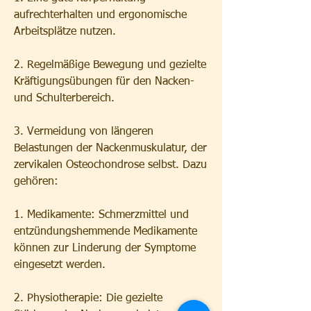
aufrechterhalten und ergonomische 
Arbeitsplätze nutzen.
2. Regelmäßige Bewegung und gezielte 
Kräftigungsübungen für den Nacken- 
und Schulterbereich.
3. Vermeidung von längeren 
Belastungen der Nackenmuskulatur, der 
zervikalen Osteochondrose selbst. Dazu 
gehören:
1. Medikamente: Schmerzmittel und 
entzündungshemmende Medikamente 
können zur Linderung der Symptome 
eingesetzt werden.
2. Physiotherapie: Die gezielte 