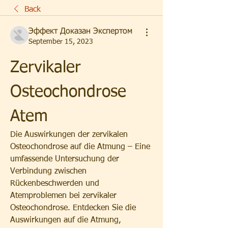
Back
Эффект Доказан Экспертом
September 15, 2023
Zervikaler 
Osteochondrose 
Atem
Die Auswirkungen der zervikalen 
Osteochondrose auf die Atmung – Eine 
umfassende Untersuchung der 
Verbindung zwischen 
Rückenbeschwerden und 
Atemproblemen bei zervikaler 
Osteochondrose. Entdecken Sie die 
Auswirkungen auf die Atmung, 