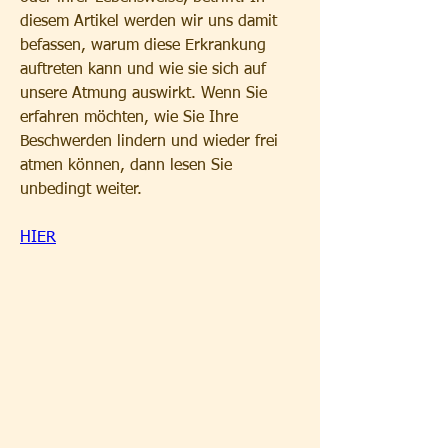
diesem Artikel werden wir uns damit 
befassen, warum diese Erkrankung 
auftreten kann und wie sie sich auf 
unsere Atmung auswirkt. Wenn Sie 
erfahren möchten, wie Sie Ihre 
Beschwerden lindern und wieder frei 
atmen können, dann lesen Sie 
unbedingt weiter.
HIER