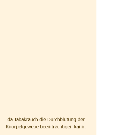
 da Tabakrauch die Durchblutung der 
Knorpelgewebe beeinträchtigen kann.