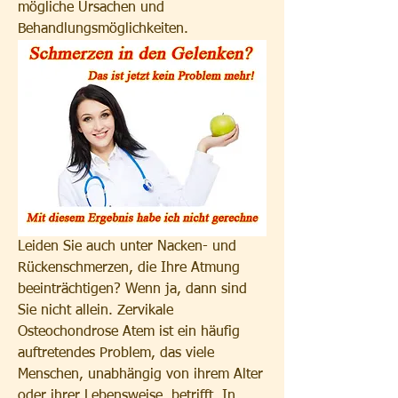
mögliche Ursachen und 
Behandlungsmöglichkeiten.
Leiden Sie auch unter Nacken- und 
Rückenschmerzen, die Ihre Atmung 
beeinträchtigen? Wenn ja, dann sind 
Sie nicht allein. Zervikale 
Osteochondrose Atem ist ein häufig 
auftretendes Problem, das viele 
Menschen, unabhängig von ihrem Alter 
oder ihrer Lebensweise, betrifft. In 