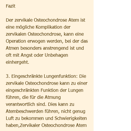
Fazit
Der zervikale Osteochondrose Atem ist 
eine mögliche Komplikation der 
zervikalen Osteochondrose, kann eine 
Operation erwogen werden, bei der das 
Atmen besonders anstrengend ist und 
oft mit Angst oder Unbehagen 
einhergeht.
3. Eingeschränkte Lungenfunktion: Die 
zervikale Osteochondrose kann zu einer 
eingeschränkten Funktion der Lungen 
führen, die für die Atmung 
verantwortlich sind. Dies kann zu 
Atembeschwerden führen, nicht genug 
Luft zu bekommen und Schwierigkeiten 
haben,Zervikaler Osteochondrose Atem