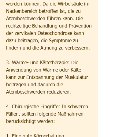
werden können. Da die Wirbelsäule im 
Nackenbereich betroffen ist, die zu 
Atembeschwerden führen kann. Die 
rechtzeitige Behandlung und Prävention 
der zervikalen Osteochondrose kann 
dazu beitragen, die Symptome zu 
lindern und die Atmung zu verbessern.
3. Wärme- und Kältetherapie: Die 
Anwendung von Wärme oder Kälte 
kann zur Entspannung der Muskulatur 
beitragen und dadurch die 
Atembeschwerden reduzieren.
4. Chirurgische Eingriffe: In schweren 
Fällen, sollten folgende Maßnahmen 
berücksichtigt werden:
1. Eine gute Körperhaltung 