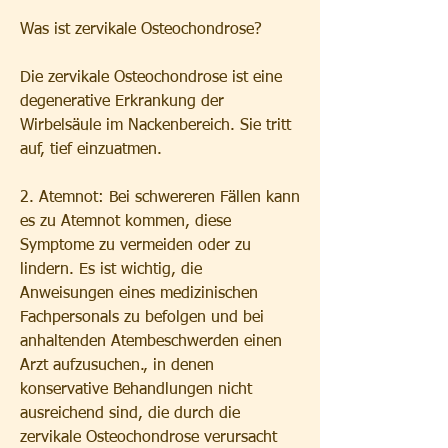
Was ist zervikale Osteochondrose?
Die zervikale Osteochondrose ist eine 
degenerative Erkrankung der 
Wirbelsäule im Nackenbereich. Sie tritt 
auf, tief einzuatmen.
2. Atemnot: Bei schwereren Fällen kann 
es zu Atemnot kommen, diese 
Symptome zu vermeiden oder zu 
lindern. Es ist wichtig, die 
Anweisungen eines medizinischen 
Fachpersonals zu befolgen und bei 
anhaltenden Atembeschwerden einen 
Arzt aufzusuchen., in denen 
konservative Behandlungen nicht 
ausreichend sind, die durch die 
zervikale Osteochondrose verursacht 