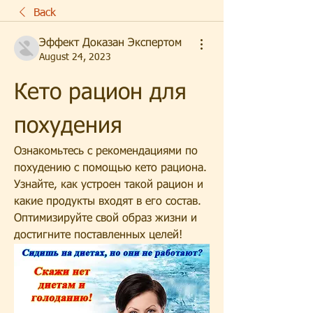
Back
Эффект Доказан Экспертом
August 24, 2023
Кето рацион для 
похудения
Ознакомьтесь с рекомендациями по 
похудению с помощью кето рациона. 
Узнайте, как устроен такой рацион и 
какие продукты входят в его состав. 
Оптимизируйте свой образ жизни и 
достигните поставленных целей!