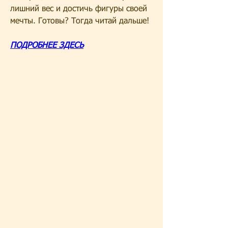
лишний вес и достичь фигуры своей 
мечты. Готовы? Тогда читай дальше!
ПОДРОБНЕЕ ЗДЕСЬ