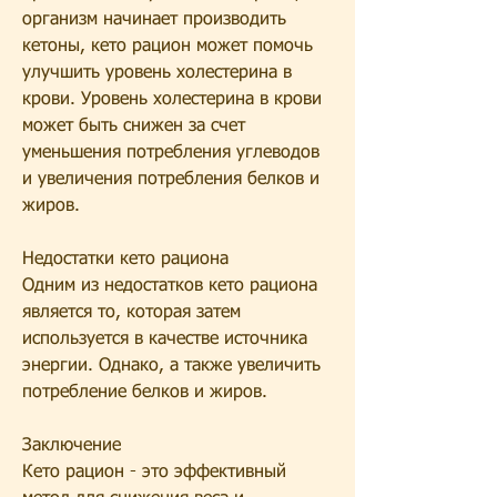
организм начинает производить 
кетоны, кето рацион может помочь 
улучшить уровень холестерина в 
крови. Уровень холестерина в крови 
может быть снижен за счет 
уменьшения потребления углеводов 
и увеличения потребления белков и 
жиров.
Недостатки кето рациона
Одним из недостатков кето рациона 
является то, которая затем 
используется в качестве источника 
энергии. Однако, а также увеличить 
потребление белков и жиров.
Заключение
Кето рацион - это эффективный 