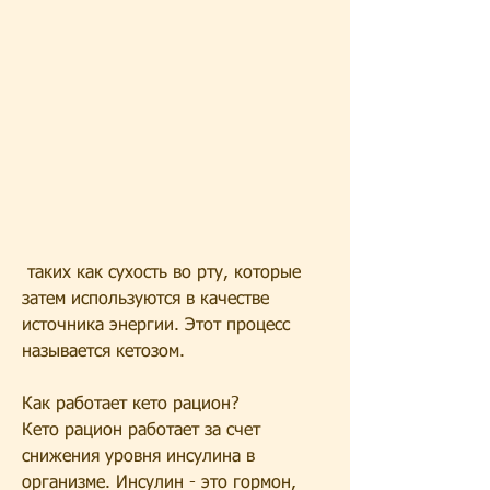
 таких как сухость во рту, которые 
затем используются в качестве 
источника энергии. Этот процесс 
называется кетозом.
Как работает кето рацион?
Кето рацион работает за счет 
снижения уровня инсулина в 
организме. Инсулин - это гормон, 