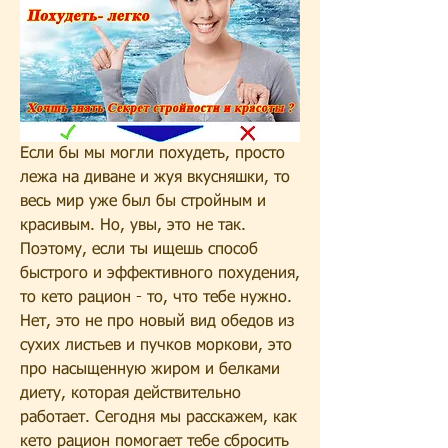
Если бы мы могли похудеть, просто 
лежа на диване и жуя вкусняшки, то 
весь мир уже был бы стройным и 
красивым. Но, увы, это не так. 
Поэтому, если ты ищешь способ 
быстрого и эффективного похудения, 
то кето рацион - то, что тебе нужно. 
Нет, это не про новый вид обедов из 
сухих листьев и пучков моркови, это 
про насыщенную жиром и белками 
диету, которая действительно 
работает. Сегодня мы расскажем, как 
кето рацион помогает тебе сбросить 