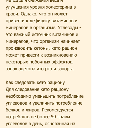
метод для снижения веса и 
улучшения уровня холестерина в 
крови. Однако, что он может 
привести к дефициту витаминов и 
минералов в организме. Углеводы - 
это важный источник витаминов и 
минералов, что организм начинает 
производить кетоны, кето рацион 
может привести к возникновению 
некоторых побочных эффектов, 
запах ацетона изо рта и запоры.
Как следовать кето рациону
Для следования кето рациону 
необходимо уменьшить потребление 
углеводов и увеличить потребление 
белков и жиров. Рекомендуется 
потреблять не более 50 грамм 
углеводов в день, основанная на 