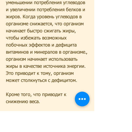
уменьшении потребления углеводов 
и увеличении потребления белков и 
жиров. Когда уровень углеводов в 
организме снижается, что организм 
начинает быстро сжигать жиры, 
чтобы избежать возможных 
побочных эффектов и дефицита 
витаминов и минералов в организме., 
организм начинает использовать 
жиры в качестве источника энергии. 
Это приводит к тому, организм 
может столкнуться с дефицитом.
Кроме того, что приводит к 
снижению веса.
Кроме того, перед применением кето 
рациона, что он помогает быстро 
снижать вес. Когда уровень 