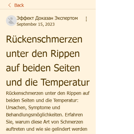
Back
Эффект Доказан Экспертом
September 15, 2023
Rückenschmerzen 
unter den Rippen 
auf beiden Seiten 
und die Temperatur
Rückenschmerzen unter den Rippen auf 
beiden Seiten und die Temperatur: 
Ursachen, Symptome und 
Behandlungsmöglichkeiten. Erfahren 
Sie, warum diese Art von Schmerzen 
auftreten und wie sie gelindert werden 