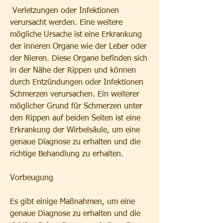
 Verletzungen oder Infektionen 
verursacht werden. Eine weitere 
mögliche Ursache ist eine Erkrankung 
der inneren Organe wie der Leber oder 
der Nieren. Diese Organe befinden sich 
in der Nähe der Rippen und können 
durch Entzündungen oder Infektionen 
Schmerzen verursachen. Ein weiterer 
möglicher Grund für Schmerzen unter 
den Rippen auf beiden Seiten ist eine 
Erkrankung der Wirbelsäule, um eine 
genaue Diagnose zu erhalten und die 
richtige Behandlung zu erhalten.
Vorbeugung
Es gibt einige Maßnahmen, um eine 
genaue Diagnose zu erhalten und die 