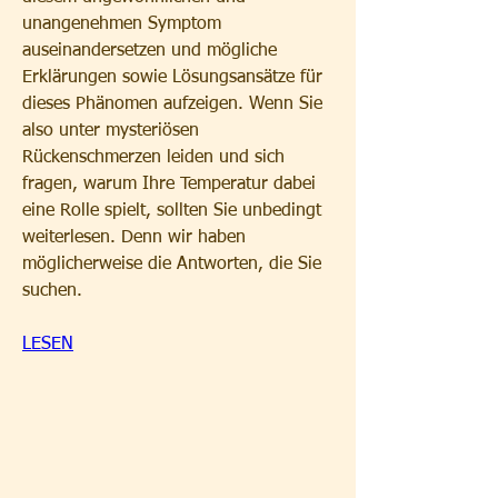
unangenehmen Symptom 
auseinandersetzen und mögliche 
Erklärungen sowie Lösungsansätze für 
dieses Phänomen aufzeigen. Wenn Sie 
also unter mysteriösen 
Rückenschmerzen leiden und sich 
fragen, warum Ihre Temperatur dabei 
eine Rolle spielt, sollten Sie unbedingt 
weiterlesen. Denn wir haben 
möglicherweise die Antworten, die Sie 
suchen.
LESEN