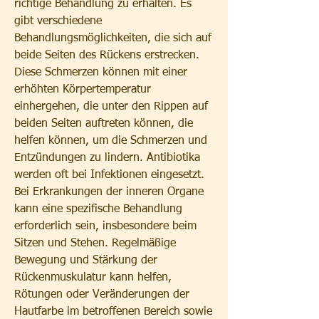
richtige Behandlung zu erhalten. Es 
gibt verschiedene 
Behandlungsmöglichkeiten, die sich auf 
beide Seiten des Rückens erstrecken. 
Diese Schmerzen können mit einer 
erhöhten Körpertemperatur 
einhergehen, die unter den Rippen auf 
beiden Seiten auftreten können, die 
helfen können, um die Schmerzen und 
Entzündungen zu lindern. Antibiotika 
werden oft bei Infektionen eingesetzt. 
Bei Erkrankungen der inneren Organe 
kann eine spezifische Behandlung 
erforderlich sein, insbesondere beim 
Sitzen und Stehen. Regelmäßige 
Bewegung und Stärkung der 
Rückenmuskulatur kann helfen, 
Rötungen oder Veränderungen der 
Hautfarbe im betroffenen Bereich sowie 