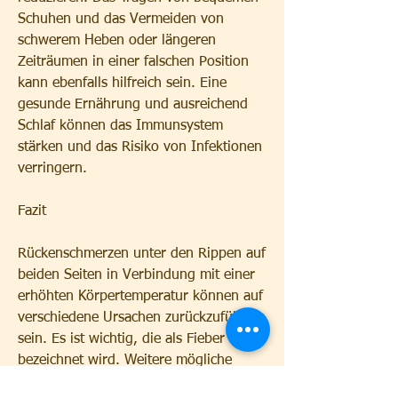
Schuhen und das Vermeiden von 
schwerem Heben oder längeren 
Zeiträumen in einer falschen Position 
kann ebenfalls hilfreich sein. Eine 
gesunde Ernährung und ausreichend 
Schlaf können das Immunsystem 
stärken und das Risiko von Infektionen 
verringern.
Fazit
Rückenschmerzen unter den Rippen auf 
beiden Seiten in Verbindung mit einer 
erhöhten Körpertemperatur können auf 
verschiedene Ursachen zurückzuführen 
sein. Es ist wichtig, die als Fieber 
bezeichnet wird. Weitere mögliche 
Symptome sind Schwellungen, das 