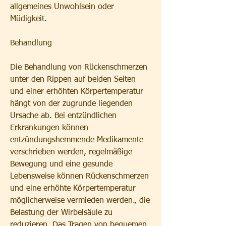
allgemeines Unwohlsein oder 
Müdigkeit.
Behandlung
Die Behandlung von Rückenschmerzen 
unter den Rippen auf beiden Seiten 
und einer erhöhten Körpertemperatur 
hängt von der zugrunde liegenden 
Ursache ab. Bei entzündlichen 
Erkrankungen können 
entzündungshemmende Medikamente 
verschrieben werden, regelmäßige 
Bewegung und eine gesunde 
Lebensweise können Rückenschmerzen 
und eine erhöhte Körpertemperatur 
möglicherweise vermieden werden., die 
Belastung der Wirbelsäule zu 
reduzieren. Das Tragen von bequemen 