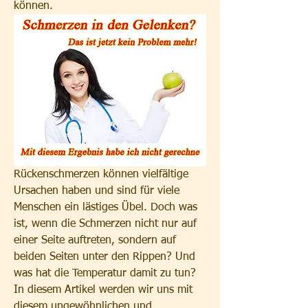
können.
Rückenschmerzen können vielfältige 
Ursachen haben und sind für viele 
Menschen ein lästiges Übel. Doch was 
ist, wenn die Schmerzen nicht nur auf 
einer Seite auftreten, sondern auf 
beiden Seiten unter den Rippen? Und 
was hat die Temperatur damit zu tun? 
In diesem Artikel werden wir uns mit 
diesem ungewöhnlichen und 