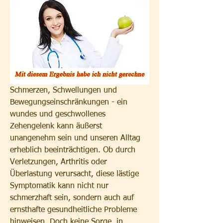
Schmerzen, Schwellungen und 
Bewegungseinschränkungen - ein 
wundes und geschwollenes 
Zehengelenk kann äußerst 
unangenehm sein und unseren Alltag 
erheblich beeinträchtigen. Ob durch 
Verletzungen, Arthritis oder 
Überlastung verursacht, diese lästige 
Symptomatik kann nicht nur 
schmerzhaft sein, sondern auch auf 
ernsthafte gesundheitliche Probleme 
hinweisen. Doch keine Sorge, in 