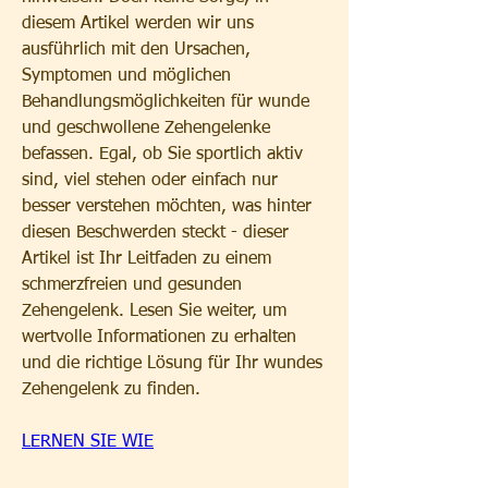
diesem Artikel werden wir uns 
ausführlich mit den Ursachen, 
Symptomen und möglichen 
Behandlungsmöglichkeiten für wunde 
und geschwollene Zehengelenke 
befassen. Egal, ob Sie sportlich aktiv 
sind, viel stehen oder einfach nur 
besser verstehen möchten, was hinter 
diesen Beschwerden steckt - dieser 
Artikel ist Ihr Leitfaden zu einem 
schmerzfreien und gesunden 
Zehengelenk. Lesen Sie weiter, um 
wertvolle Informationen zu erhalten 
und die richtige Lösung für Ihr wundes 
Zehengelenk zu finden.
LERNEN SIE WIE