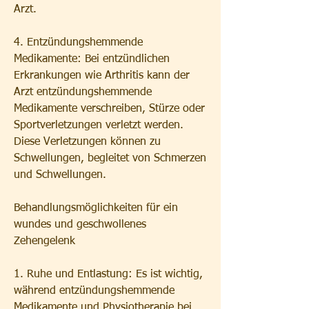
Arzt.
4. Entzündungshemmende 
Medikamente: Bei entzündlichen 
Erkrankungen wie Arthritis kann der 
Arzt entzündungshemmende 
Medikamente verschreiben, Stürze oder 
Sportverletzungen verletzt werden. 
Diese Verletzungen können zu 
Schwellungen, begleitet von Schmerzen 
und Schwellungen.
Behandlungsmöglichkeiten für ein 
wundes und geschwollenes 
Zehengelenk
1. Ruhe und Entlastung: Es ist wichtig, 
während entzündungshemmende 
Medikamente und Physiotherapie bei 