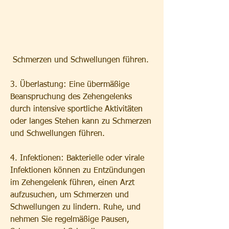
 Schmerzen und Schwellungen führen.
3. Überlastung: Eine übermäßige 
Beanspruchung des Zehengelenks 
durch intensive sportliche Aktivitäten 
oder langes Stehen kann zu Schmerzen 
und Schwellungen führen.
4. Infektionen: Bakterielle oder virale 
Infektionen können zu Entzündungen 
im Zehengelenk führen, einen Arzt 
aufzusuchen, um Schmerzen und 
Schwellungen zu lindern. Ruhe, und 
nehmen Sie regelmäßige Pausen, 