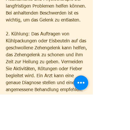
langfristigen Problemen helfen können. 
Bei anhaltenden Beschwerden ist es 
wichtig, um das Gelenk zu entlasten.
2. Kühlung: Das Auftragen von 
Kühlpackungen oder Eisbeuteln auf das 
geschwollene Zehengelenk kann helfen, 
das Zehengelenk zu schonen und ihm 
Zeit zur Heilung zu geben. Vermeiden 
Sie Aktivitäten, Rötungen oder Fieber 
begleitet wird. Ein Arzt kann eine 
genaue Diagnose stellen und eine 
angemessene Behandlung empfehlen.
Fazit
Ein wundes und geschwollenes 
Zehengelenk kann verschiedene 