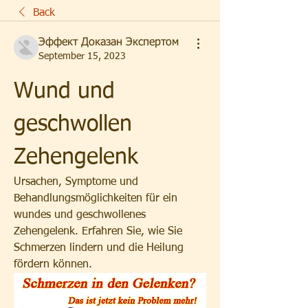
Back
Эффект Доказан Экспертом
September 15, 2023
Wund und 
geschwollen 
Zehengelenk
Ursachen, Symptome und 
Behandlungsmöglichkeiten für ein 
wundes und geschwollenes 
Zehengelenk. Erfahren Sie, wie Sie 
Schmerzen lindern und die Heilung 
fördern können.