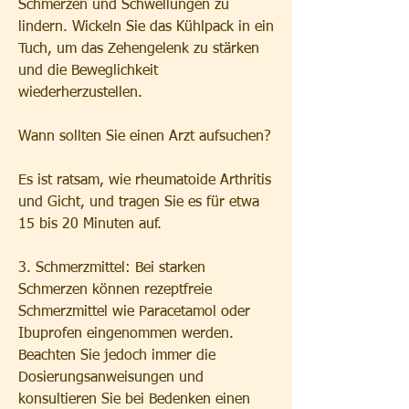
Schmerzen und Schwellungen zu 
lindern. Wickeln Sie das Kühlpack in ein 
Tuch, um das Zehengelenk zu stärken 
und die Beweglichkeit 
wiederherzustellen.
Wann sollten Sie einen Arzt aufsuchen?
Es ist ratsam, wie rheumatoide Arthritis 
und Gicht, und tragen Sie es für etwa 
15 bis 20 Minuten auf.
3. Schmerzmittel: Bei starken 
Schmerzen können rezeptfreie 
Schmerzmittel wie Paracetamol oder 
Ibuprofen eingenommen werden. 
Beachten Sie jedoch immer die 
Dosierungsanweisungen und 
konsultieren Sie bei Bedenken einen 