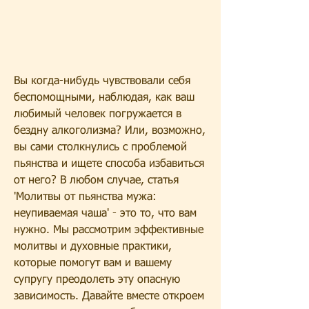
Вы когда-нибудь чувствовали себя 
беспомощными, наблюдая, как ваш 
любимый человек погружается в 
бездну алкоголизма? Или, возможно, 
вы сами столкнулись с проблемой 
пьянства и ищете способа избавиться 
от него? В любом случае, статья 
'Молитвы от пьянства мужа: 
неупиваемая чаша' - это то, что вам 
нужно. Мы рассмотрим эффективные 
молитвы и духовные практики, 
которые помогут вам и вашему 
супругу преодолеть эту опасную 
зависимость. Давайте вместе откроем 