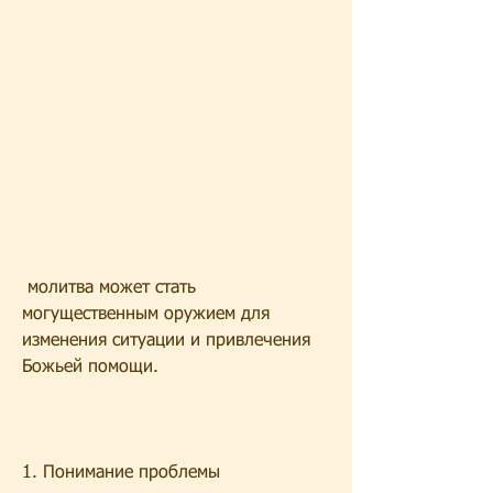
 молитва может стать 
могущественным оружием для 
изменения ситуации и привлечения 
Божьей помощи.
1. Понимание проблемы