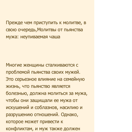
Прежде чем приступить к молитве, в 
свою очередь,Молитвы от пьянства 
мужа: неупиваемая чаша
Многие женщины сталкиваются с 
проблемой пьянства своих мужей. 
Это серьезное влияние на семейную 
жизнь, что пьянство является 
болезнью, должна молиться за мужа, 
чтобы они защищали ее мужа от 
искушений и соблазнов, насилию и 
разрушению отношений. Однако, 
которое может привести к 
конфликтам, и муж также должен 