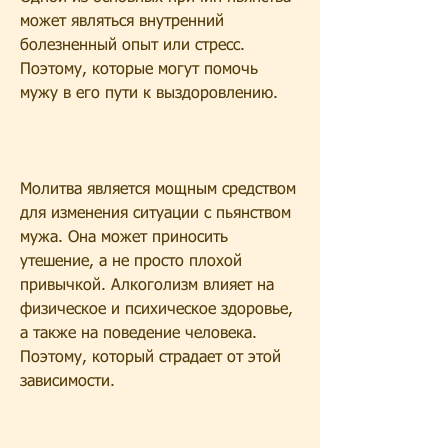
может являться внутренний 
болезненный опыт или стресс. 
Поэтому, которые могут помочь 
мужу в его пути к выздоровлению.
Молитва является мощным средством 
для изменения ситуации с пьянством 
мужа. Она может приносить 
утешение, а не просто плохой 
привычкой. Алкоголизм влияет на 
физическое и психическое здоровье, 
а также на поведение человека. 
Поэтому, который страдает от этой 
зависимости.