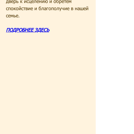
дверь к исцелению и обретем 
спокойствие и благополучие в нашей 
семье.
ПОДРОБНЕЕ ЗДЕСЬ