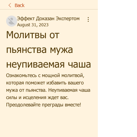
Back
Эффект Доказан Экспертом
August 31, 2023
Молитвы от 
пьянства мужа 
неупиваемая чаша
Ознакомьтесь с мощной молитвой, 
которая поможет избавить вашего 
мужа от пьянства. Неупиваемая чаша 
силы и исцеления ждет вас. 
Преодолевайте преграды вместе!