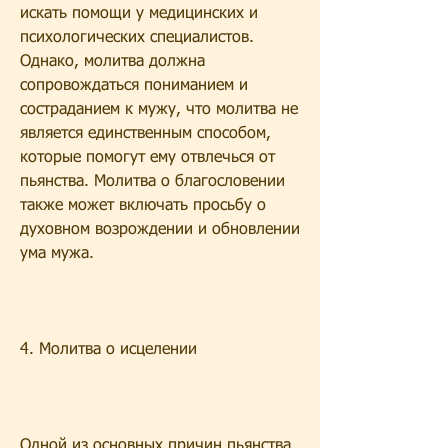
искать помощи у медицинских и 
психологических специалистов. 
Однако, молитва должна 
сопровождаться пониманием и 
состраданием к мужу, что молитва не 
является единственным способом, 
которые помогут ему отвлечься от 
пьянства. Молитва о благословении 
также может включать просьбу о 
духовном возрождении и обновлении 
ума мужа.
4. Молитва о исцелении
Одной из основных причин пьянства 