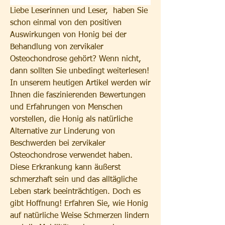
Liebe Leserinnen und Leser,  haben Sie 
schon einmal von den positiven 
Auswirkungen von Honig bei der 
Behandlung von zervikaler 
Osteochondrose gehört? Wenn nicht, 
dann sollten Sie unbedingt weiterlesen! 
In unserem heutigen Artikel werden wir 
Ihnen die faszinierenden Bewertungen 
und Erfahrungen von Menschen 
vorstellen, die Honig als natürliche 
Alternative zur Linderung von 
Beschwerden bei zervikaler 
Osteochondrose verwendet haben. 
Diese Erkrankung kann äußerst 
schmerzhaft sein und das alltägliche 
Leben stark beeinträchtigen. Doch es 
gibt Hoffnung! Erfahren Sie, wie Honig 
auf natürliche Weise Schmerzen lindern 