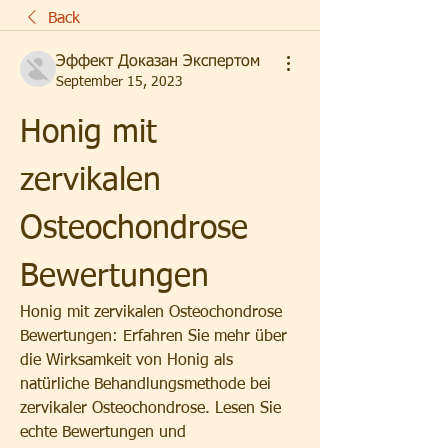
Back
Эффект Доказан Экспертом
September 15, 2023
Honig mit 
zervikalen 
Osteochondrose 
Bewertungen
Honig mit zervikalen Osteochondrose 
Bewertungen: Erfahren Sie mehr über 
die Wirksamkeit von Honig als 
natürliche Behandlungsmethode bei 
zervikaler Osteochondrose. Lesen Sie 
echte Bewertungen und 