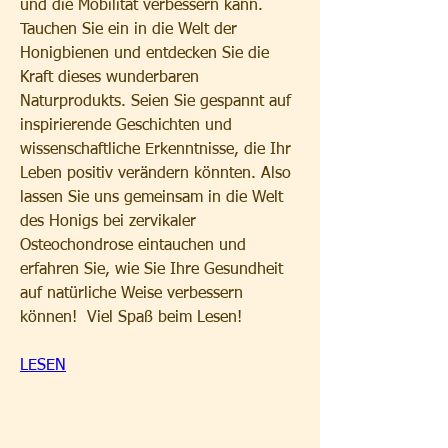
und die Mobilität verbessern kann. 
Tauchen Sie ein in die Welt der 
Honigbienen und entdecken Sie die 
Kraft dieses wunderbaren 
Naturprodukts. Seien Sie gespannt auf 
inspirierende Geschichten und 
wissenschaftliche Erkenntnisse, die Ihr 
Leben positiv verändern könnten. Also 
lassen Sie uns gemeinsam in die Welt 
des Honigs bei zervikaler 
Osteochondrose eintauchen und 
erfahren Sie, wie Sie Ihre Gesundheit 
auf natürliche Weise verbessern 
können!  Viel Spaß beim Lesen!
LESEN