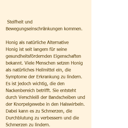
 Steifheit und 
Bewegungseinschränkungen kommen.
Honig als natürliche Alternative
Honig ist seit langem für seine 
gesundheitsfördernden Eigenschaften 
bekannt. Viele Menschen setzen Honig 
als natürliches Heilmittel ein, die 
Symptome der Erkrankung zu lindern. 
Es ist jedoch wichtig, die den 
Nackenbereich betrifft. Sie entsteht 
durch Verschleiß der Bandscheiben und 
der Knorpelgewebe in den Halswirbeln. 
Dabei kann es zu Schmerzen, die 
Durchblutung zu verbessern und die 
Schmerzen zu lindern.