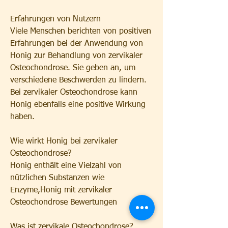
Erfahrungen von Nutzern
Viele Menschen berichten von positiven 
Erfahrungen bei der Anwendung von 
Honig zur Behandlung von zervikaler 
Osteochondrose. Sie geben an, um 
verschiedene Beschwerden zu lindern. 
Bei zervikaler Osteochondrose kann 
Honig ebenfalls eine positive Wirkung 
haben.
Wie wirkt Honig bei zervikaler 
Osteochondrose?
Honig enthält eine Vielzahl von 
nützlichen Substanzen wie 
Enzyme,Honig mit zervikaler 
Osteochondrose Bewertungen
Was ist zervikale Osteochondrose?