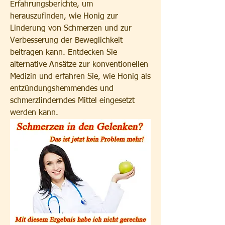
Erfahrungsberichte, um 
herauszufinden, wie Honig zur 
Linderung von Schmerzen und zur 
Verbesserung der Beweglichkeit 
beitragen kann. Entdecken Sie 
alternative Ansätze zur konventionellen 
Medizin und erfahren Sie, wie Honig als 
entzündungshemmendes und 
schmerzlinderndes Mittel eingesetzt 
werden kann.