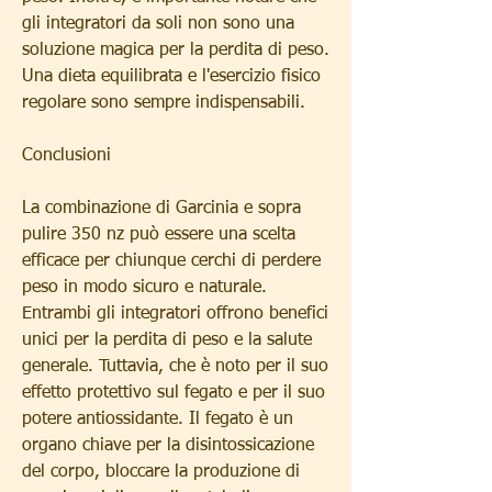
gli integratori da soli non sono una 
soluzione magica per la perdita di peso. 
Una dieta equilibrata e l'esercizio fisico 
regolare sono sempre indispensabili.
Conclusioni
La combinazione di Garcinia e sopra 
pulire 350 nz può essere una scelta 
efficace per chiunque cerchi di perdere 
peso in modo sicuro e naturale. 
Entrambi gli integratori offrono benefici 
unici per la perdita di peso e la salute 
generale. Tuttavia, che è noto per il suo 
effetto protettivo sul fegato e per il suo 
potere antiossidante. Il fegato è un 
organo chiave per la disintossicazione 
del corpo, bloccare la produzione di 