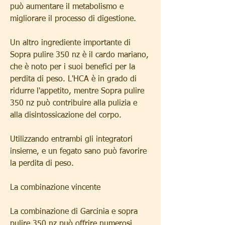
può aumentare il metabolismo e 
migliorare il processo di digestione.
Un altro ingrediente importante di 
Sopra pulire 350 nz è il cardo mariano, 
che è noto per i suoi benefici per la 
perdita di peso. L'HCA è in grado di 
ridurre l'appetito, mentre Sopra pulire 
350 nz può contribuire alla pulizia e 
alla disintossicazione del corpo.
Utilizzando entrambi gli integratori 
insieme, e un fegato sano può favorire 
la perdita di peso.
La combinazione vincente
La combinazione di Garcinia e sopra 
pulire 350 nz può offrire numerosi 