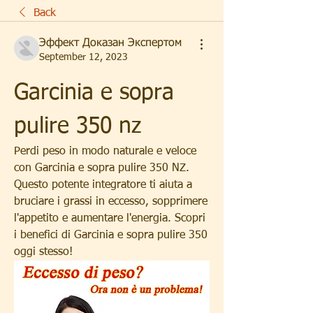
Back
Эффект Доказан Экспертом
September 12, 2023
Garcinia e sopra 
pulire 350 nz
Perdi peso in modo naturale e veloce 
con Garcinia e sopra pulire 350 NZ. 
Questo potente integratore ti aiuta a 
bruciare i grassi in eccesso, sopprimere 
l'appetito e aumentare l'energia. Scopri 
i benefici di Garcinia e sopra pulire 350 
oggi stesso!