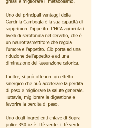
grassi e migliorare il metabolismo.
Uno dei principali vantaggi della 
Garcinia Cambogia è la sua capacità di 
sopprimere l'appetito. L'HCA aumenta i 
livelli di serotonina nel cervello, che è 
un neurotrasmettitore che regola 
l'umore e l'appetito. Ciò porta ad una 
riduzione dell'appetito e ad una 
diminuzione dell'assunzione calorica.
Inoltre, si può ottenere un effetto 
sinergico che può accelerare la perdita 
di peso e migliorare la salute generale. 
Tuttavia, migliorare la digestione e 
favorire la perdita di peso.
Uno degli ingredienti chiave di Sopra 
pulire 350 nz è il tè verde, il tè verde 