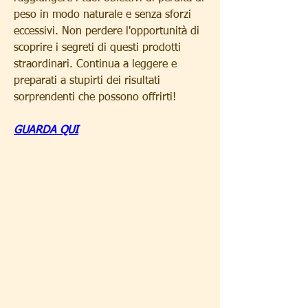
peso in modo naturale e senza sforzi 
eccessivi. Non perdere l'opportunità di 
scoprire i segreti di questi prodotti 
straordinari. Continua a leggere e 
preparati a stupirti dei risultati 
sorprendenti che possono offrirti!
GUARDA QUI