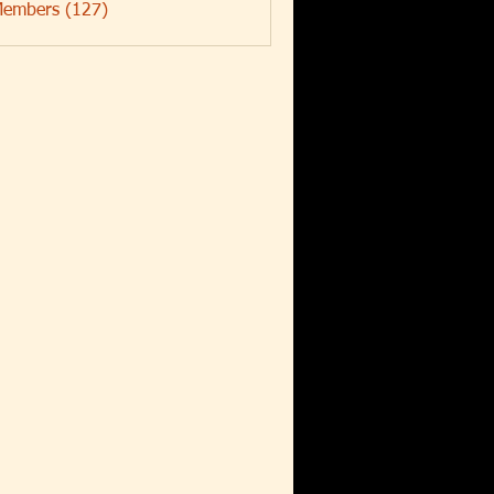
Members (127)