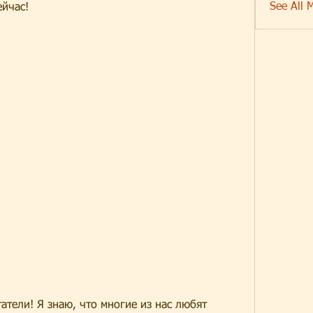
See All 
ейчас!
атели! Я знаю, что многие из нас любят 