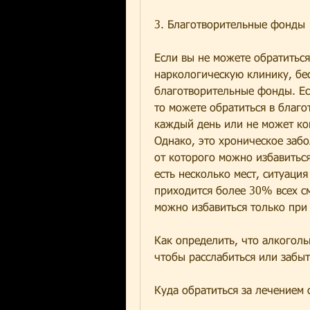
3. Благотворительные фонды
Если вы не можете обратиться
наркологическую клинику, бе
благотворительные фонды. Есл
то можете обратиться в благо
каждый день или не может кон
Однако, это хроническое забо
от которого можно избавиться
есть несколько мест, ситуаци
приходится более 30% всех см
можно избавиться только при
Как определить, что алкогольн
чтобы расслабиться или забы
Куда обратиться за лечением 