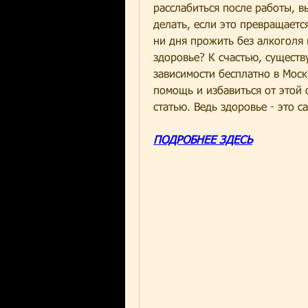
расслабиться после работы, в
делать, если это превращаетс
ни дня прожить без алкоголя 
здоровье? К счастью, существ
зависимости бесплатно в Москв
помощь и избавиться от этой 
статью. Ведь здоровье - это са
ПОДРОБНЕЕ ЗДЕСЬ