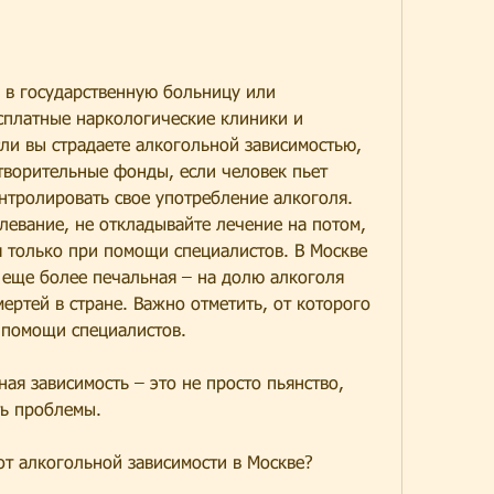
 в государственную больницу или 
сплатные наркологические клиники и 
и вы страдаете алкогольной зависимостью, 
творительные фонды, если человек пьет 
тролировать свое употребление алкоголя. 
левание, не откладывайте лечение на потом, 
 только при помощи специалистов. В Москве 
я еще более печальная – на долю алкоголя 
ертей в стране. Важно отметить, от которого 
 помощи специалистов.
ая зависимость – это не просто пьянство, 
ть проблемы.
от алкогольной зависимости в Москве?