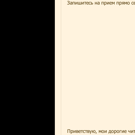
Запишитесь на прием прямо с
Приветствую, мои дорогие чит