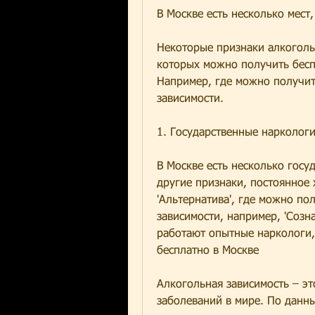
В Москве есть несколько мест
Некоторые признаки алкоголь
которых можно получить беспл
Например, где можно получит
зависимости.
1. Государственные нарколог
В Москве есть несколько госу
другие признаки, постоянное 
'Альтернатива', где можно по
зависимости, например, 'Созна
работают опытные наркологи,
бесплатно в Москве
Алкогольная зависимость – эт
заболеваний в мире. По данны