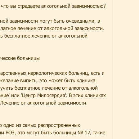
, что вы страдаете алкогольной зависимостью?
ной зависимости могут быть очевидными, в 
атное лечение от алкогольной зависимости. 
ь бесплатное лечение от алкогольной 
ические больницы
дарственных наркологических больниц, есть и 
желание выпить, это может быть клиника 
лучить бесплатное лечение от алкогольной 
ние' или 'Центр Милосердия'. В этих клиниках 
Лечение от алкогольной зависимости 
о одно из самых распространенных 
м ВОЗ, это могут быть больницы № 17, такие 