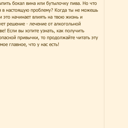
ыпить бокал вина или бутылочку пива. Но что 
я в настоящую проблему? Когда ты не можешь 
и это начинает влиять на твою жизнь и 
ует решение - лечение от алкогольной 
е! Если вы хотите узнать, как получить 
опасной привычки, то продолжайте читать эту 
мое главное, что у нас есть!