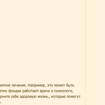
 этих фондах работают врачи и психологи, 
ните себе здоровую жизнь., которые помогут 
.