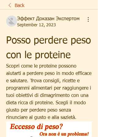
Back
Эффект Доказан Экспертом
September 12, 2023
Posso perdere peso 
con le proteine
Scopri come le proteine possono 
aiutarti a perdere peso in modo efficace 
e salutare. Trova consigli, ricette e 
programmi alimentari per raggiungere i 
tuoi obiettivi di dimagrimento con una 
dieta ricca di proteine. Scegli il modo 
giusto per perdere peso senza 
rinunciare al gusto e alla sazietà.