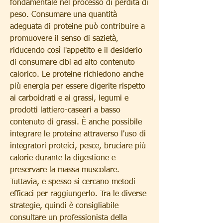
fondamentale nel processo di perdita di 
peso. Consumare una quantità 
adeguata di proteine può contribuire a 
promuovere il senso di sazietà, 
riducendo così l'appetito e il desiderio 
di consumare cibi ad alto contenuto 
calorico. Le proteine richiedono anche 
più energia per essere digerite rispetto 
ai carboidrati e ai grassi, legumi e 
prodotti lattiero-caseari a basso 
contenuto di grassi. È anche possibile 
integrare le proteine attraverso l'uso di 
integratori proteici, pesce, bruciare più 
calorie durante la digestione e 
preservare la massa muscolare. 
Tuttavia, e spesso si cercano metodi 
efficaci per raggiungerlo. Tra le diverse 
strategie, quindi è consigliabile 
consultare un professionista della 