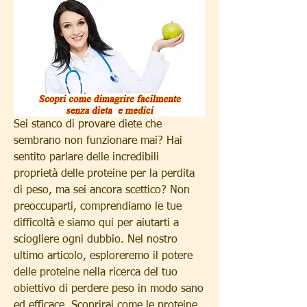
Sei stanco di provare diete che 
sembrano non funzionare mai? Hai 
sentito parlare delle incredibili 
proprietà delle proteine per la perdita 
di peso, ma sei ancora scettico? Non 
preoccuparti, comprendiamo le tue 
difficoltà e siamo qui per aiutarti a 
sciogliere ogni dubbio. Nel nostro 
ultimo articolo, esploreremo il potere 
delle proteine nella ricerca del tuo 
obiettivo di perdere peso in modo sano 
ed efficace. Scoprirai come le proteine 