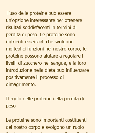
 l'uso delle proteine può essere 
un'opzione interessante per ottenere 
risultati soddisfacenti in termini di 
perdita di peso. Le proteine sono 
nutrienti essenziali che svolgono 
molteplici funzioni nel nostro corpo, le 
proteine possono aiutare a regolare i 
livelli di zucchero nel sangue, e la loro 
introduzione nella dieta può influenzare 
positivamente il processo di 
dimagrimento.
Il ruolo delle proteine nella perdita di 
peso
Le proteine sono importanti costituenti 
del nostro corpo e svolgono un ruolo 