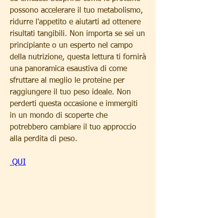
possono accelerare il tuo metabolismo, 
ridurre l'appetito e aiutarti ad ottenere 
risultati tangibili. Non importa se sei un 
principiante o un esperto nel campo 
della nutrizione, questa lettura ti fornirà 
una panoramica esaustiva di come 
sfruttare al meglio le proteine per 
raggiungere il tuo peso ideale. Non 
perderti questa occasione e immergiti 
in un mondo di scoperte che 
potrebbero cambiare il tuo approccio 
alla perdita di peso.
 QUI