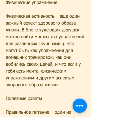
Физические упражнения
Физическая активность – еще один 
важный аспект здорового образа 
жизни. В блоге худеющих девушек 
можно найти множество упражнений 
для различных групп мышц. Это 
могут быть как упражнения для 
домашних тренировок, как они 
добились своих целей, и что если у 
тебя есть мечта, физическим 
упражнениям и другим аспектам 
здорового образа жизни.
Полезные советы
Правильное питание – один из 
основных аспектов здорового образа 
жизни. В блоге худеющих девушек 