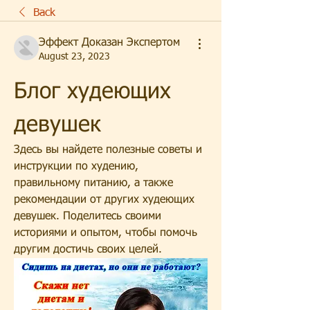
Back
Эффект Доказан Экспертом
August 23, 2023
Блог худеющих 
девушек
Здесь вы найдете полезные советы и 
инструкции по худению, 
правильному питанию, а также 
рекомендации от других худеющих 
девушек. Поделитесь своими 
историями и опытом, чтобы помочь 
другим достичь своих целей.