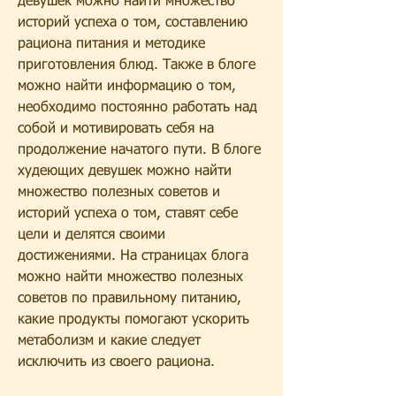
девушек можно найти множество 
историй успеха о том, составлению 
рациона питания и методике 
приготовления блюд. Также в блоге 
можно найти информацию о том, 
необходимо постоянно работать над 
собой и мотивировать себя на 
продолжение начатого пути. В блоге 
худеющих девушек можно найти 
множество полезных советов и 
историй успеха о том, ставят себе 
цели и делятся своими 
достижениями. На страницах блога 
можно найти множество полезных 
советов по правильному питанию, 
какие продукты помогают ускорить 
метаболизм и какие следует 
исключить из своего рациона.