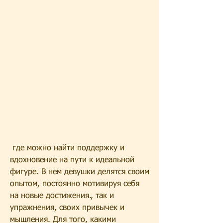
 где можно найти поддержку и 
вдохновение на пути к идеальной 
фигуре. В нем девушки делятся своим 
опытом, постоянно мотивируя себя 
на новые достижения., так и 
упражнения, своих привычек и 
мышления. Для того, какими 