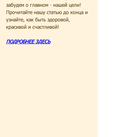
забудем о главном - нашей цели! 
Прочитайте нашу статью до конца и 
узнайте, как быть здоровой, 
красивой и счастливой!
ПОДРОБНЕЕ ЗДЕСЬ