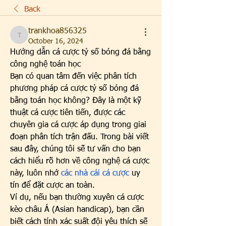
Back
trankhoa856325
trankhoa856325
October 16, 2024
Hướng dẫn cá cược tỷ số bóng đá bằng 
công nghệ toán học
Bạn có quan tâm đến việc phân tích 
phương pháp cá cược tỷ số bóng đá 
bằng toán học không? Đây là một kỹ 
thuật cá cược tiên tiến, được các 
chuyên gia cá cược áp dụng trong giai 
đoạn phân tích trận đấu. Trong bài viết 
sau đây, chúng tôi sẽ tư vấn cho bạn 
cách hiểu rõ hơn về công nghệ cá cược 
này, luôn nhớ 
các nhà cái cá cược
 uy 
tín để đặt cược an toàn.
Ví dụ, nếu bạn thường xuyên cá cược 
kèo châu Á (Asian handicap), bạn cần 
biết cách tính xác suất đội yêu thích sẽ 