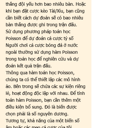
thắng đội yếu hơn bao nhiêu bàn. Hoặc 
khi bạn đặt cược kèo Tài/Xỉu, bạn cũng 
cần biết cách dự đoán sẽ có bao nhiêu 
bàn thắng được ghi trong trận đấu.
Sử dụng phương pháp toán học 
Poisson để dự đoán cá cược tỷ số
Người chơi cá cược bóng đá ở nước 
ngoài thường sử dụng hàm Poisson 
trong toán học để nghiên cứu và dự 
đoán kết quả trận đấu.
Thông qua hàm toán học Poisson, 
chúng ta có thể thiết lập các mô hình 
ảo. Bên trong sẽ chứa các sự kiện riêng 
lẻ, hoạt động độc lập với nhau. Để tính 
toán hàm Poisson, bạn cần thêm một 
điều kiện bổ sung. Đó là biến được 
chọn phải là số nguyên dương.
Tương tự, khả năng của một biến số 