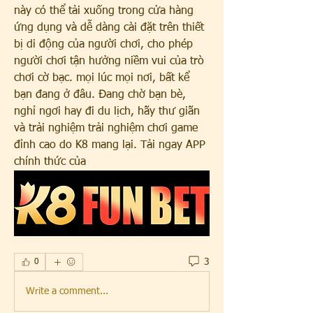
này có thể tải xuống trong cửa hàng 
ứng dụng và dễ dàng cài đặt trên thiết 
bị di động của người chơi, cho phép 
người chơi tận hưởng niềm vui của trò 
chơi cờ bạc. mọi lúc mọi nơi, bất kể 
bạn đang ở đâu. Đang chờ bạn bè, 
nghỉ ngơi hay đi du lịch, hãy thư giãn 
và trải nghiệm trải nghiệm chơi game 
đỉnh cao do K8 mang lại. Tải ngay APP 
chính thức của
3
0
Write a comment...