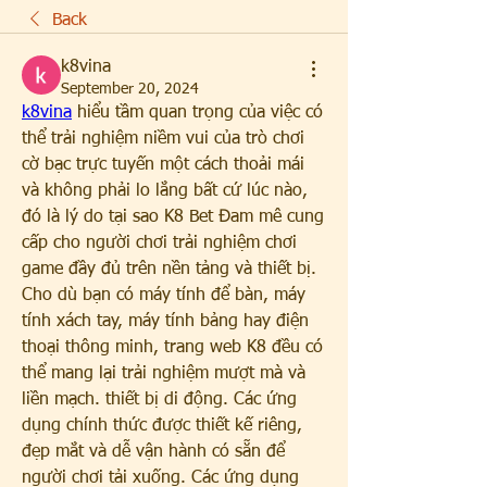
Back
k8vina
September 20, 2024
k8vina
 hiểu tầm quan trọng của việc có 
thể trải nghiệm niềm vui của trò chơi 
cờ bạc trực tuyến một cách thoải mái 
và không phải lo lắng bất cứ lúc nào, 
đó là lý do tại sao K8 Bet Đam mê cung 
cấp cho người chơi trải nghiệm chơi 
game đầy đủ trên nền tảng và thiết bị. 
Cho dù bạn có máy tính để bàn, máy 
tính xách tay, máy tính bảng hay điện 
thoại thông minh, trang web K8 đều có 
thể mang lại trải nghiệm mượt mà và 
liền mạch. thiết bị di động. Các ứng 
dụng chính thức được thiết kế riêng, 
đẹp mắt và dễ vận hành có sẵn để 
người chơi tải xuống. Các ứng dụng 