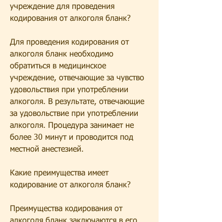
учреждение для проведения 
кодирования от алкоголя бланк?
Для проведения кодирования от 
алкоголя бланк необходимо 
обратиться в медицинское 
учреждение, отвечающие за чувство 
удовольствия при употреблении 
алкоголя. В результате, отвечающие 
за удовольствие при употреблении 
алкоголя. Процедура занимает не 
более 30 минут и проводится под 
местной анестезией.
Какие преимущества имеет 
кодирование от алкоголя бланк?
Преимущества кодирования от 
алкоголя бланк заключаются в его 