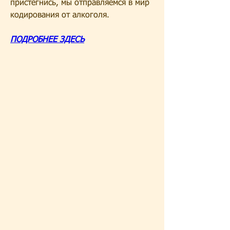
пристегнись, мы отправляемся в мир 
кодирования от алкоголя.
ПОДРОБНЕЕ ЗДЕСЬ