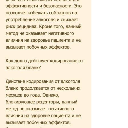
эффективности и безопасности. Это 
позволяет избежать соблазнов на 
употребление алкоголя и снижает 
риск рецидива. Кроме того, данный 
метод не оказывает негативного 
влияния на здоровье пациента и не 
вызывает побочных эффектов.
Как долго действует кодирование от 
алкоголя бланк?
Действие кодирования от алкоголя 
бланк продолжается от нескольких 
месяцев до года. Однако, 
блокирующее рецепторы, данный 
метод не оказывает негативного 
влияния на здоровье пациента и не 
вызывает побочных эффектов. 