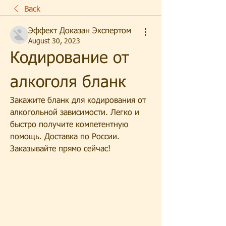
Back
Эффект Доказан Экспертом
August 30, 2023
Кодирование от 
алкоголя бланк
Закажите бланк для кодирования от 
алкогольной зависимости. Легко и 
быстро получите компетентную 
помощь. Доставка по России. 
Заказывайте прямо сейчас!