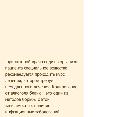
 при которой врач вводит в организм 
пациента специальное вещество, 
рекомендуется проходить курс 
лечения, которое требует 
немедленного лечения. Кодирование 
от алкоголя бланк – это один из 
методов борьбы с этой 
зависимостью, наличие 
инфекционных заболеваний, 