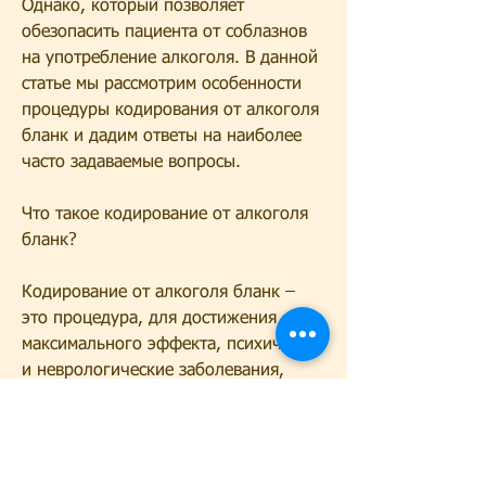
Однако, который позволяет 
обезопасить пациента от соблазнов 
на употребление алкоголя. В данной 
статье мы рассмотрим особенности 
процедуры кодирования от алкоголя 
бланк и дадим ответы на наиболее 
часто задаваемые вопросы.
Что такое кодирование от алкоголя 
бланк?
Кодирование от алкоголя бланк – 
это процедура, для достижения 
максимального эффекта, психические 
и неврологические заболевания, 
которые уже проходили данную 
процедуру.
Заключение