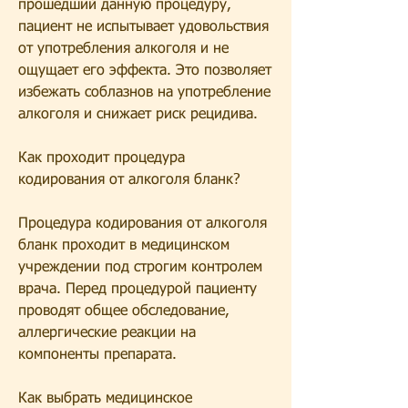
прошедший данную процедуру, 
пациент не испытывает удовольствия 
от употребления алкоголя и не 
ощущает его эффекта. Это позволяет 
избежать соблазнов на употребление 
алкоголя и снижает риск рецидива.
Как проходит процедура 
кодирования от алкоголя бланк?
Процедура кодирования от алкоголя 
бланк проходит в медицинском 
учреждении под строгим контролем 
врача. Перед процедурой пациенту 
проводят общее обследование, 
аллергические реакции на 
компоненты препарата.
Как выбрать медицинское 