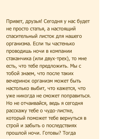
Привет, друзья! Сегодня у нас будет 
не просто статья, а настоящий 
спасительный листок для нашего 
организма. Если ты частенько 
проводишь ночи в компании 
стаканчика (или двух-трех), то мне 
есть, что тебе предложить. Мы с 
тобой знаем, что после таких 
вечеринок организм может быть 
настолько выбит, что кажется, что 
уже никогда не сможет поправиться. 
Но не отчаивайся, ведь я сегодня 
расскажу тебе о чудо-листке, 
который поможет тебе вернуться в 
строй и забыть о последствиях 
прошлой ночи. Готовы? Тогда 