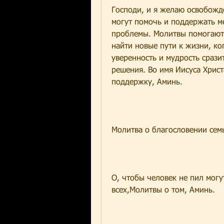
Господи, и я желаю освобожде
могут помочь и поддержать м
проблемы. Молитвы помогают 
найти новые пути к жизни, ког
уверенность и мудрость срази
решения. Во имя Иисуса Христ
поддержку, Аминь.
Молитва о благословении сем
О, чтобы человек не пил могу
всех,Молитвы о том, Аминь.