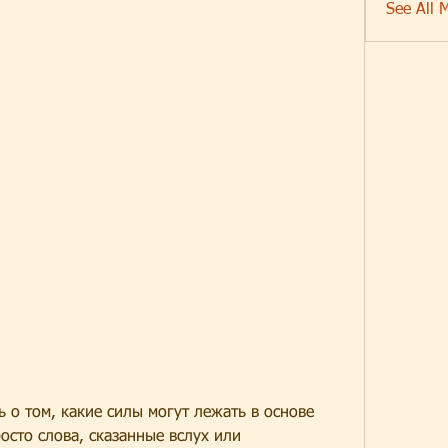
See All 
 о том, какие силы могут лежать в основе 
осто слова, сказанные вслух или 