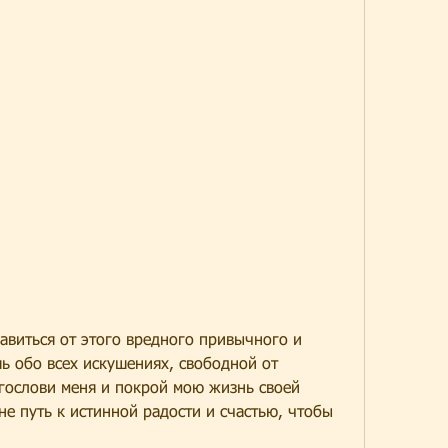
ь обо всех искушениях, свободной от 
гослови меня и покрой мою жизнь своей 
е путь к истинной радости и счастью, чтобы 