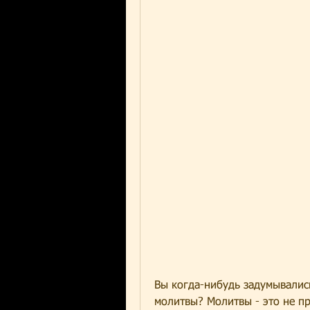
Вы когда-нибудь задумывались
молитвы? Молитвы - это не пр