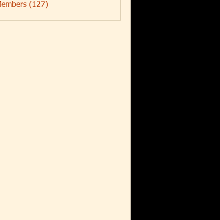
Members (127)