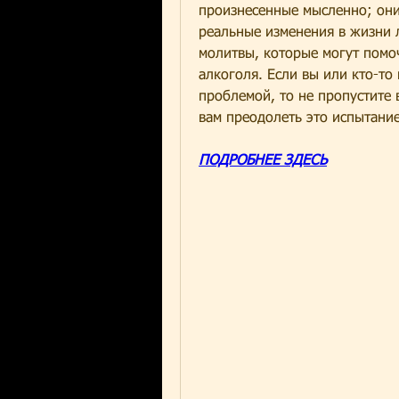
произнесенные мысленно; они
реальные изменения в жизни л
молитвы, которые могут помоч
алкоголя. Если вы или кто-то 
проблемой, то не пропустите 
вам преодолеть это испытание
ПОДРОБНЕЕ ЗДЕСЬ