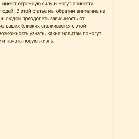
 имеют огромную силу и могут принести 
юдей. В этой статье мы обратим внимание на 
ь людям преодолеть зависимость от 
из ваших близких сталкивается с этой 
возможность узнать, какие молитвы помогут 
 и начать новую жизнь.