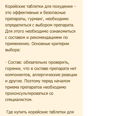
Корейские таблетки для похудения – 
это эффективные и безопасные 
препараты, гурманг, необходимо 
определиться с выбором препарата. 
Для этого необходимо ознакомиться 
с составом и рекомендациями по 
применению. Основные критерии 
выбора: 
- Состав: обязательно проверить, 
горянки, что в составе препарата нет 
компонентов, аллергические реакции 
и другие. Поэтому перед началом 
приема препаратов необходимо 
проконсультироваться со 
специалистом.
 Где купить корейские таблетки для 