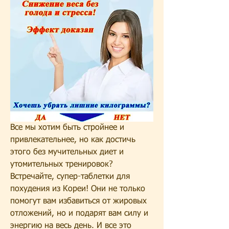
Все мы хотим быть стройнее и 
привлекательнее, но как достичь 
этого без мучительных диет и 
утомительных тренировок? 
Встречайте, супер-таблетки для 
похудения из Кореи! Они не только 
помогут вам избавиться от жировых 
отложений, но и подарят вам силу и 
энергию на весь день. И все это 