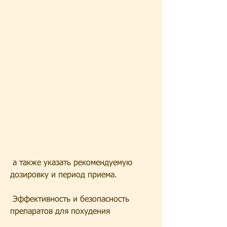
 а также указать рекомендуемую 
дозировку и период приема.
 Эффективность и безопасность 
препаратов для похудения 