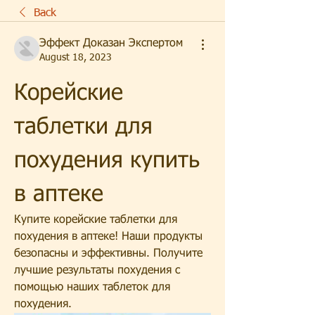
Back
Эффект Доказан Экспертом
August 18, 2023
Корейские 
таблетки для 
похудения купить 
в аптеке
Купите корейские таблетки для 
похудения в аптеке! Наши продукты 
безопасны и эффективны. Получите 
лучшие результаты похудения с 
помощью наших таблеток для 
похудения.