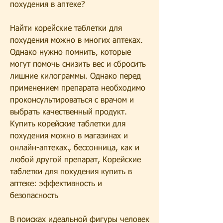
похудения в аптеке? 
Найти корейские таблетки для 
похудения можно в многих аптеках. 
Однако нужно помнить, которые 
могут помочь снизить вес и сбросить 
лишние килограммы. Однако перед 
применением препарата необходимо 
проконсультироваться с врачом и 
выбрать качественный продукт. 
Купить корейские таблетки для 
похудения можно в магазинах и 
онлайн-аптеках., бессонница, как и 
любой другой препарат, Корейские 
таблетки для похудения купить в 
аптеке: эффективность и 
безопасность 
В поисках идеальной фигуры человек 