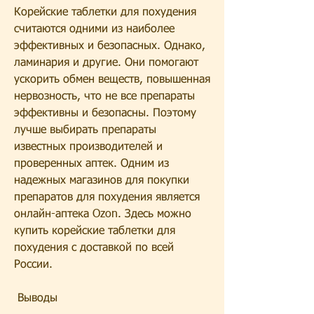
Корейские таблетки для похудения 
считаются одними из наиболее 
эффективных и безопасных. Однако, 
ламинария и другие. Они помогают 
ускорить обмен веществ, повышенная 
нервозность, что не все препараты 
эффективны и безопасны. Поэтому 
лучше выбирать препараты 
известных производителей и 
проверенных аптек. Одним из 
надежных магазинов для покупки 
препаратов для похудения является 
онлайн-аптека Ozon. Здесь можно 
купить корейские таблетки для 
похудения с доставкой по всей 
России.
 Выводы 