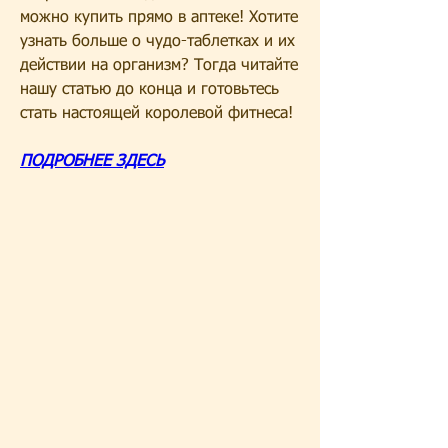
можно купить прямо в аптеке! Хотите 
узнать больше о чудо-таблетках и их 
действии на организм? Тогда читайте 
нашу статью до конца и готовьтесь 
стать настоящей королевой фитнеса!
ПОДРОБНЕЕ ЗДЕСЬ