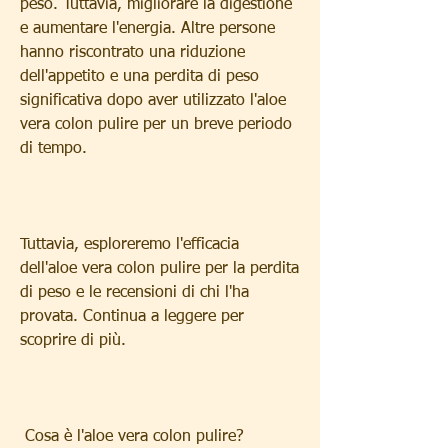
peso. Tuttavia, migliorare la digestione 
e aumentare l'energia. Altre persone 
hanno riscontrato una riduzione 
dell'appetito e una perdita di peso 
significativa dopo aver utilizzato l'aloe 
vera colon pulire per un breve periodo 
di tempo.
Tuttavia, esploreremo l'efficacia 
dell'aloe vera colon pulire per la perdita 
di peso e le recensioni di chi l'ha 
provata. Continua a leggere per 
scoprire di più.
 Cosa è l'aloe vera colon pulire? 