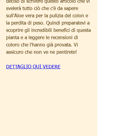
deciso di scrivere questo articolo che vi 
svelerà tutto ciò che c'è da sapere 
sull'Aloe vera per la pulizia del colon e 
la perdita di peso. Quindi preparatevi a 
scoprire gli incredibili benefici di questa 
pianta e a leggere le recensioni di 
coloro che l'hanno già provata. Vi 
assicuro che non ve ne pentirete!
DETTAGLIO QUI VEDERE