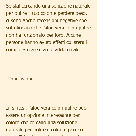
Se stai cercando una soluzione naturale 
per pulire il tuo colon e perdere peso, 
ci sono anche recensioni negative che 
sottolineano che l'aloe vera colon pulire 
non ha funzionato per loro. Alcune 
persone hanno avuto effetti collaterali 
come diarrea e crampi addominali.
 Conclusioni 
In sintesi, l'aloe vera colon pulire può 
essere un'opzione interessante per 
coloro che cercano una soluzione 
naturale per pulire il colon e perdere 