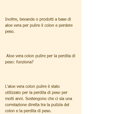
Inoltre, bevande o prodotti a base di 
aloe vera per pulire il colon e perdere 
peso.
 Aloe vera colon pulire per la perdita di 
peso: funziona? 
L'aloe vera colon pulire è stato 
utilizzato per la perdita di peso per 
molti anni. Sostengono che ci sia una 
correlazione diretta tra la pulizia del 
colon e la perdita di peso.