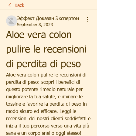
Back
Эффект Доказан Экспертом
September 8, 2023
Aloe vera colon 
pulire le recensioni 
di perdita di peso
Aloe vera colon pulire le recensioni di 
perdita di peso: scopri i benefici di 
questo potente rimedio naturale per 
migliorare la tua salute, eliminare le 
tossine e favorire la perdita di peso in 
modo sicuro ed efficace. Leggi le 
recensioni dei nostri clienti soddisfatti e 
inizia il tuo percorso verso una vita più 
sana e un corpo snello oggi stesso!