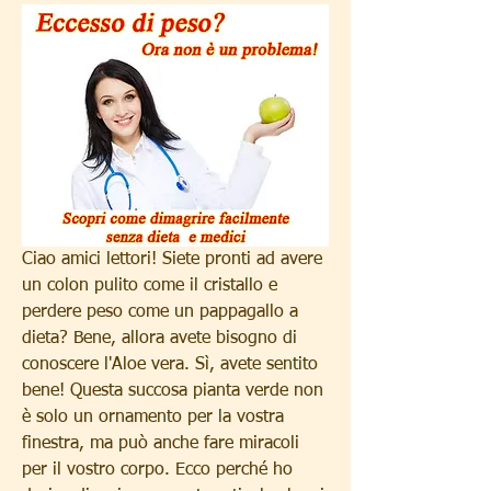
Ciao amici lettori! Siete pronti ad avere 
un colon pulito come il cristallo e 
perdere peso come un pappagallo a 
dieta? Bene, allora avete bisogno di 
conoscere l'Aloe vera. Sì, avete sentito 
bene! Questa succosa pianta verde non 
è solo un ornamento per la vostra 
finestra, ma può anche fare miracoli 
per il vostro corpo. Ecco perché ho 