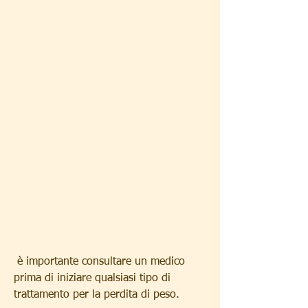
 è importante consultare un medico 
prima di iniziare qualsiasi tipo di 
trattamento per la perdita di peso.