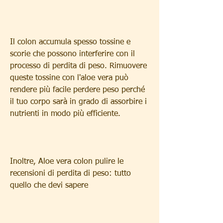
Il colon accumula spesso tossine e 
scorie che possono interferire con il 
processo di perdita di peso. Rimuovere 
queste tossine con l'aloe vera può 
rendere più facile perdere peso perché 
il tuo corpo sarà in grado di assorbire i 
nutrienti in modo più efficiente.
Inoltre, Aloe vera colon pulire le 
recensioni di perdita di peso: tutto 
quello che devi sapere 