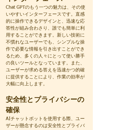
Chat GPTのもう一つの魅力は、その使
いやすいインターフェースです。直感
的に操作できるデザインと、迅速な応
答性が組み合わさり、誰でも簡単に利
用することができます。新しい技術に
不慣れなユーザーでも、シンプルな操
作で必要な情報を引き出すことができ
るため、多くの人々にとって使い勝手
の良いツールとなっています。また、
ユーザーが求める答えを迅速かつ的確
に提供することにより、作業の効率が
大幅に向上します。
安全性とプライバシーの
確保
AIチャットボットを使用する際、ユー
ザーが懸念するのは安全性とプライバ