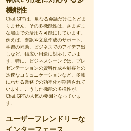
幅広い用途に対応する多
機能性
Chat GPTは、単なる会話だけにとどま
りません。その多機能性は、さまざま
な場面での活用を可能にしています。
例えば、翻訳や文章作成のサポート、
学習の補助、ビジネスでのアイデア出
しなど、幅広い用途に対応していま
す。特に、ビジネスシーンでは、プレ
ゼンテーションの資料作成や顧客との
迅速なコミュニケーションなど、多岐
にわたる業務での効率化が期待されて
います。こうした機能の多様性が、
Chat GPTの人気の要因となっていま
す。
ユーザーフレンドリーな
インターフェース