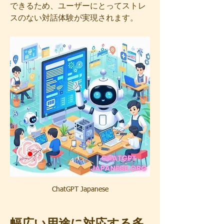
できるため、ユーザーにとってストレ
スのない対話体験が実現されます。
ChatGPT Japanese