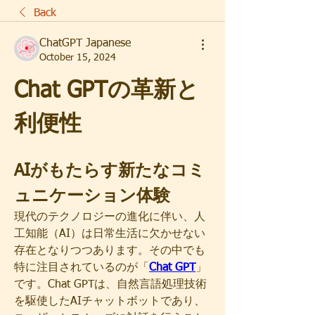
Back
ChatGPT Japanese
October 15, 2024
Chat GPTの革新と
利便性
AIがもたらす新たなコミ
ュニケーション体験
現代のテクノロジーの進化に伴い、人
工知能（AI）は日常生活に欠かせない
存在となりつつあります。その中でも
特に注目されているのが「
Chat GPT
」
です。Chat GPTは、自然言語処理技術
を駆使したAIチャットボットであり、