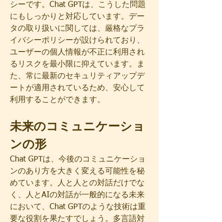
シーです。Chat GPTは、こうした問題
にもしっかりと対応しています。デー
タの取り扱いに関しては、厳格なプラ
イバシーポリシーが設けられており、
ユーザーの個人情報が不正に利用され
るリスクを最小限に抑えています。ま
た、常に最新のセキュリティアップデ
ートが適用されているため、安心して
利用することができます。
未来のコミュニケーショ
ンの形
Chat GPTは、今後のコミュニケーショ
ンのあり方を大きく変える可能性を秘
めています。人と人との対話だけでな
く、人とAIの対話が一般的になる未来
において、Chat GPTのような技術は重
要な役割を果たすでしょう。多言語対