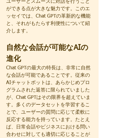
ユーザーとスムーズに対話を行うこと
ができる点が大きな魅力です。このエ
ッセイでは、Chat GPTの革新的な機能
と、それがもたらす利便性について紹
介します。
自然な会話が可能なAIの
進化
Chat GPTの最大の特長は、非常に自然
な会話が可能であることです。従来の
AIチャットボットは、あらかじめプロ
グラムされた返答に限られていました
が、Chat GPTはその限界を超えていま
す。多くのデータセットを学習するこ
とで、ユーザーの質問に応じて柔軟に
反応する能力を持っています。たとえ
ば、日常会話やビジネスにおける問い
合わせに対しても適切に応じることが