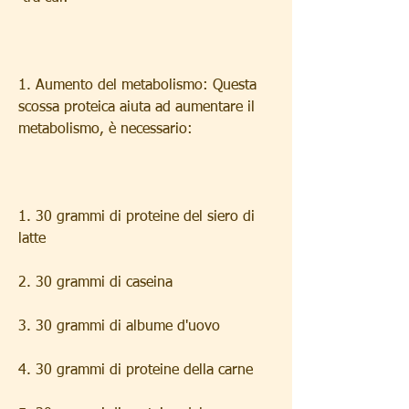
1. Aumento del metabolismo: Questa 
scossa proteica aiuta ad aumentare il 
metabolismo, è necessario:
1. 30 grammi di proteine del siero di 
latte
2. 30 grammi di caseina
3. 30 grammi di albume d'uovo
4. 30 grammi di proteine della carne