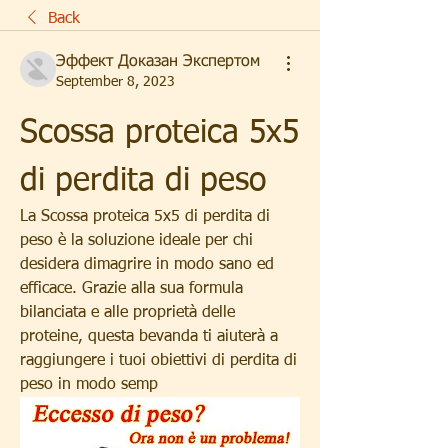
Back
Эффект Доказан Экспертом
September 8, 2023
Scossa proteica 5x5 
di perdita di peso
La Scossa proteica 5x5 di perdita di 
peso è la soluzione ideale per chi 
desidera dimagrire in modo sano ed 
efficace. Grazie alla sua formula 
bilanciata e alle proprietà delle 
proteine, questa bevanda ti aiuterà a 
raggiungere i tuoi obiettivi di perdita di 
peso in modo semp