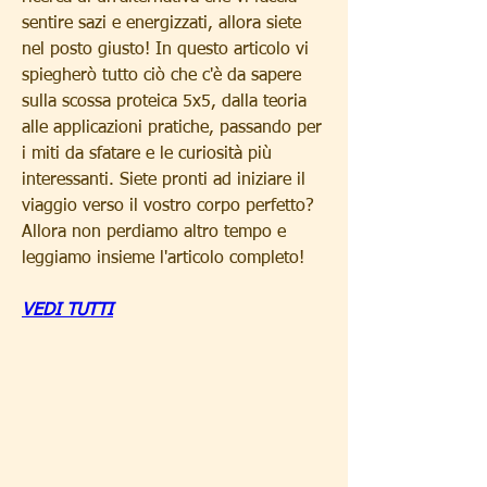
sentire sazi e energizzati, allora siete 
nel posto giusto! In questo articolo vi 
spiegherò tutto ciò che c'è da sapere 
sulla scossa proteica 5x5, dalla teoria 
alle applicazioni pratiche, passando per 
i miti da sfatare e le curiosità più 
interessanti. Siete pronti ad iniziare il 
viaggio verso il vostro corpo perfetto? 
Allora non perdiamo altro tempo e 
leggiamo insieme l'articolo completo!
VEDI TUTTI