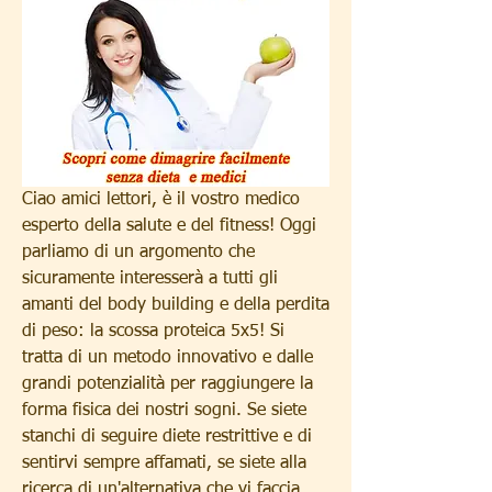
Ciao amici lettori, è il vostro medico 
esperto della salute e del fitness! Oggi 
parliamo di un argomento che 
sicuramente interesserà a tutti gli 
amanti del body building e della perdita 
di peso: la scossa proteica 5x5! Si 
tratta di un metodo innovativo e dalle 
grandi potenzialità per raggiungere la 
forma fisica dei nostri sogni. Se siete 
stanchi di seguire diete restrittive e di 
sentirvi sempre affamati, se siete alla 
ricerca di un'alternativa che vi faccia 