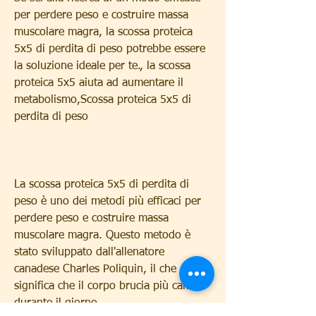
per perdere peso e costruire massa 
muscolare magra, la scossa proteica 
5x5 di perdita di peso potrebbe essere 
la soluzione ideale per te., la scossa 
proteica 5x5 aiuta ad aumentare il 
metabolismo,Scossa proteica 5x5 di 
perdita di peso
La scossa proteica 5x5 di perdita di 
peso è uno dei metodi più efficaci per 
perdere peso e costruire massa 
muscolare magra. Questo metodo è 
stato sviluppato dall'allenatore 
canadese Charles Poliquin, il che 
significa che il corpo brucia più calorie 
durante il giorno.