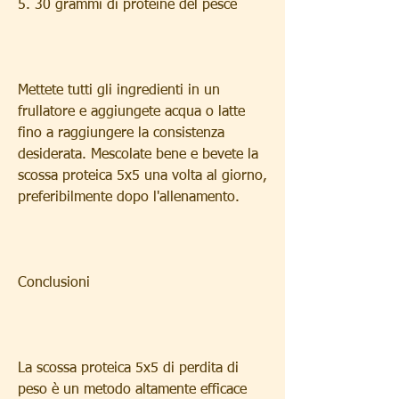
5. 30 grammi di proteine del pesce
Mettete tutti gli ingredienti in un 
frullatore e aggiungete acqua o latte 
fino a raggiungere la consistenza 
desiderata. Mescolate bene e bevete la 
scossa proteica 5x5 una volta al giorno, 
preferibilmente dopo l'allenamento.
Conclusioni
La scossa proteica 5x5 di perdita di 
peso è un metodo altamente efficace 