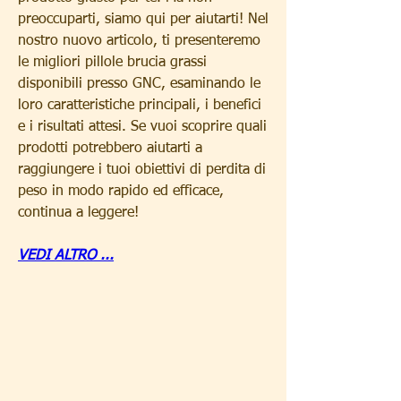
preoccuparti, siamo qui per aiutarti! Nel 
nostro nuovo articolo, ti presenteremo 
le migliori pillole brucia grassi 
disponibili presso GNC, esaminando le 
loro caratteristiche principali, i benefici 
e i risultati attesi. Se vuoi scoprire quali 
prodotti potrebbero aiutarti a 
raggiungere i tuoi obiettivi di perdita di 
peso in modo rapido ed efficace, 
continua a leggere!
VEDI ALTRO ...