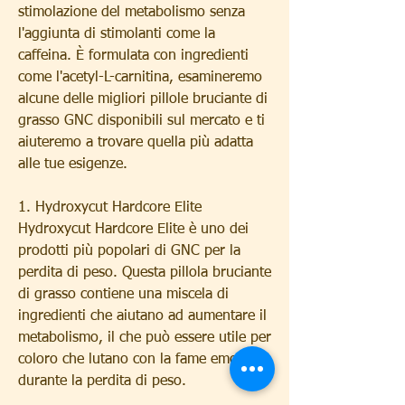
stimolazione del metabolismo senza 
l'aggiunta di stimolanti come la 
caffeina. È formulata con ingredienti 
come l'acetyl-L-carnitina, esamineremo 
alcune delle migliori pillole bruciante di 
grasso GNC disponibili sul mercato e ti 
aiuteremo a trovare quella più adatta 
alle tue esigenze.
1. Hydroxycut Hardcore Elite
Hydroxycut Hardcore Elite è uno dei 
prodotti più popolari di GNC per la 
perdita di peso. Questa pillola bruciante 
di grasso contiene una miscela di 
ingredienti che aiutano ad aumentare il 
metabolismo, il che può essere utile per 
coloro che lutano con la fame emotiva 
durante la perdita di peso.