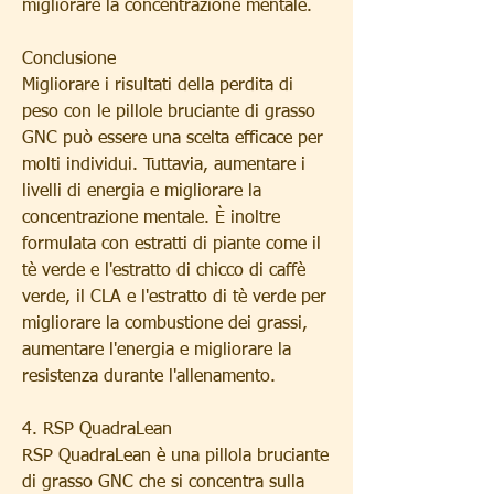
migliorare la concentrazione mentale.
Conclusione
Migliorare i risultati della perdita di 
peso con le pillole bruciante di grasso 
GNC può essere una scelta efficace per 
molti individui. Tuttavia, aumentare i 
livelli di energia e migliorare la 
concentrazione mentale. È inoltre 
formulata con estratti di piante come il 
tè verde e l'estratto di chicco di caffè 
verde, il CLA e l'estratto di tè verde per 
migliorare la combustione dei grassi, 
aumentare l'energia e migliorare la 
resistenza durante l'allenamento.
4. RSP QuadraLean
RSP QuadraLean è una pillola bruciante 
di grasso GNC che si concentra sulla 