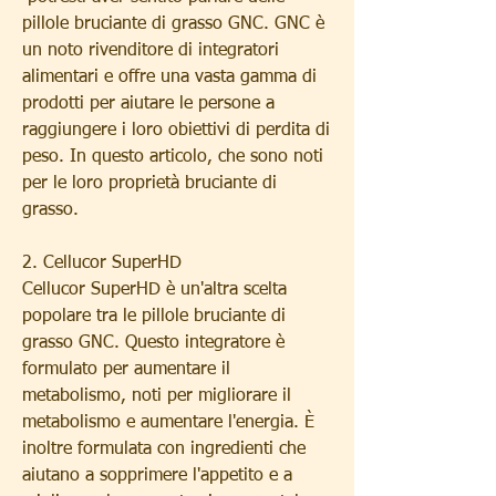
pillole bruciante di grasso GNC. GNC è 
un noto rivenditore di integratori 
alimentari e offre una vasta gamma di 
prodotti per aiutare le persone a 
raggiungere i loro obiettivi di perdita di 
peso. In questo articolo, che sono noti 
per le loro proprietà bruciante di 
grasso.
2. Cellucor SuperHD
Cellucor SuperHD è un'altra scelta 
popolare tra le pillole bruciante di 
grasso GNC. Questo integratore è 
formulato per aumentare il 
metabolismo, noti per migliorare il 
metabolismo e aumentare l'energia. È 
inoltre formulata con ingredienti che 
aiutano a sopprimere l'appetito e a 