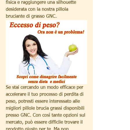
fisica e raggiungere una silhouette 
desiderata con la nostra pillola 
bruciante di grasso GNC.
Se stai cercando un modo efficace per 
accelerare il tuo processo di perdita di 
peso, potresti essere interessato alle 
migliori pillole brucia grassi disponibili 
presso GNC. Con così tante opzioni sul 
mercato, può essere difficile trovare il 
prodotto giusto per te. Ma non 