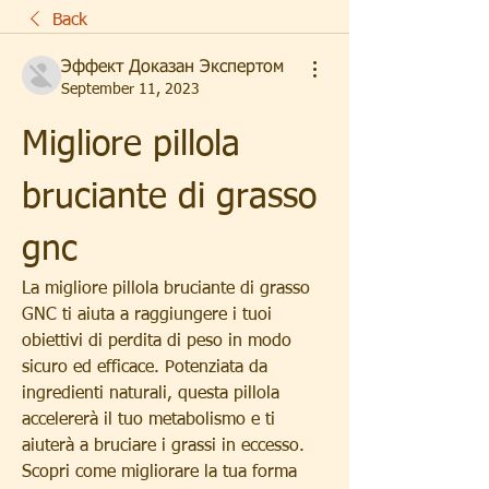
Back
Эффект Доказан Экспертом
September 11, 2023
Migliore pillola 
bruciante di grasso 
gnc
La migliore pillola bruciante di grasso 
GNC ti aiuta a raggiungere i tuoi 
obiettivi di perdita di peso in modo 
sicuro ed efficace. Potenziata da 
ingredienti naturali, questa pillola 
accelererà il tuo metabolismo e ti 
aiuterà a bruciare i grassi in eccesso. 
Scopri come migliorare la tua forma 