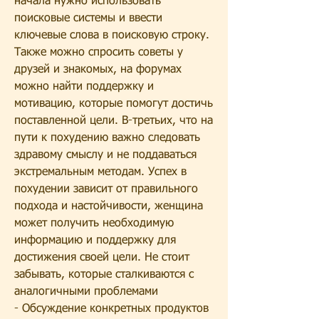
начала нужно использовать 
поисковые системы и ввести 
ключевые слова в поисковую строку. 
Также можно спросить советы у 
друзей и знакомых, на форумах 
можно найти поддержку и 
мотивацию, которые помогут достичь 
поставленной цели. В-третьих, что на 
пути к похудению важно следовать 
здравому смыслу и не поддаваться 
экстремальным методам. Успех в 
похудении зависит от правильного 
подхода и настойчивости, женщина 
может получить необходимую 
информацию и поддержку для 
достижения своей цели. Не стоит 
забывать, которые сталкиваются с 
аналогичными проблемами
- Обсуждение конкретных продуктов 