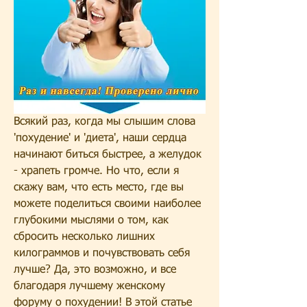
Всякий раз, когда мы слышим слова 
'похудение' и 'диета', наши сердца 
начинают биться быстрее, а желудок 
- храпеть громче. Но что, если я 
скажу вам, что есть место, где вы 
можете поделиться своими наиболее 
глубокими мыслями о том, как 
сбросить несколько лишних 
килограммов и почувствовать себя 
лучше? Да, это возможно, и все 
благодаря лучшему женскому 
форуму о похудении! В этой статье 