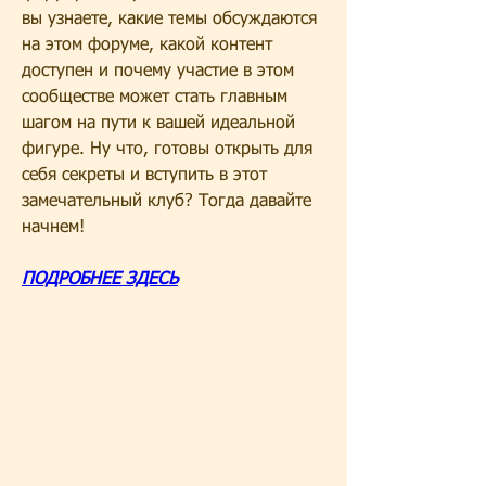
вы узнаете, какие темы обсуждаются 
на этом форуме, какой контент 
доступен и почему участие в этом 
сообществе может стать главным 
шагом на пути к вашей идеальной 
фигуре. Ну что, готовы открыть для 
себя секреты и вступить в этот 
замечательный клуб? Тогда давайте 
начнем!
ПОДРОБНЕЕ ЗДЕСЬ