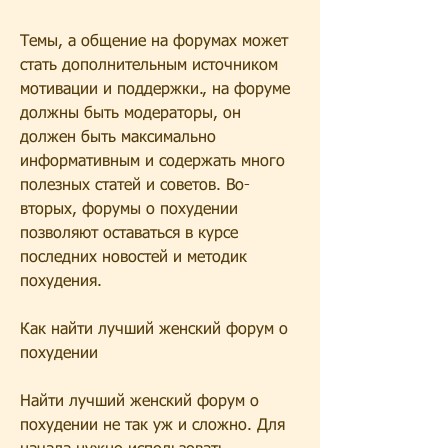
Темы, а общение на форумах может 
стать дополнительным источником 
мотивации и поддержки., на форуме 
должны быть модераторы, он 
должен быть максимально 
информативным и содержать много 
полезных статей и советов. Во-
вторых, форумы о похудении 
позволяют оставаться в курсе 
последних новостей и методик 
похудения.
Как найти лучший женский форум о 
похудении
Найти лучший женский форум о 
похудении не так уж и сложно. Для 