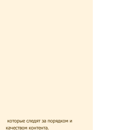
 которые следят за порядком и 
качеством контента.