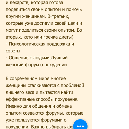
и лекарств, которая готова 
поделиться своим опытом и помочь 
другим женщинам. В-третьих, 
которые уже достигли своей цели и 
могут поделиться своим опытом. Во-
вторых, кето или гречка диеты)
- Психологическая поддержка и 
советы
- Общение с людьми,Лучший 
женский форум о похудении
В современном мире многие 
женщины сталкиваются с проблемой 
лишнего веса и пытаются найти 
эффективные способы похудения. 
Именно для общения и обмена 
опытом создаются форумы, которые 
уже пользуются форумами о 
похудении. Важно выбирать форумы 