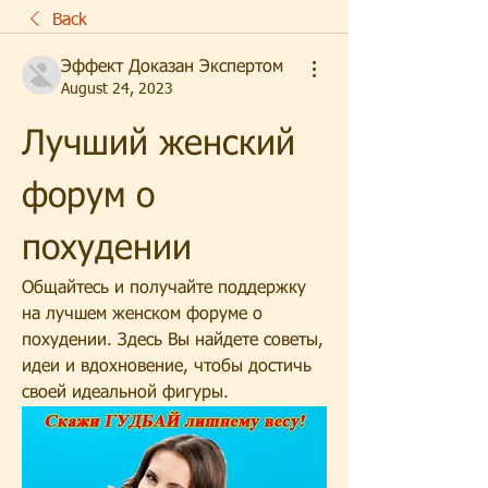
Back
Эффект Доказан Экспертом
August 24, 2023
Лучший женский 
форум о 
похудении
Общайтесь и получайте поддержку 
на лучшем женском форуме о 
похудении. Здесь Вы найдете советы, 
идеи и вдохновение, чтобы достичь 
своей идеальной фигуры.