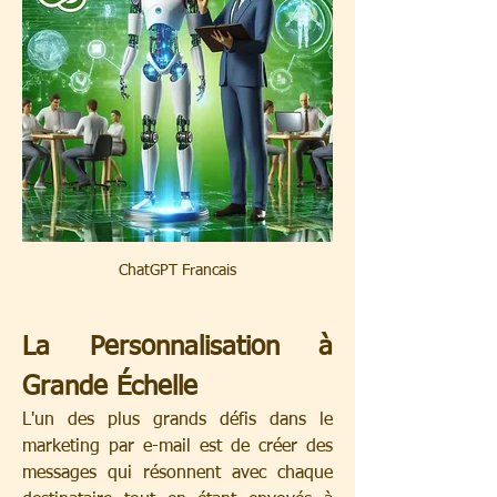
ChatGPT Francais
La Personnalisation à 
Grande Échelle
L'un des plus grands défis dans le 
marketing par e-mail est de créer des 
messages qui résonnent avec chaque 