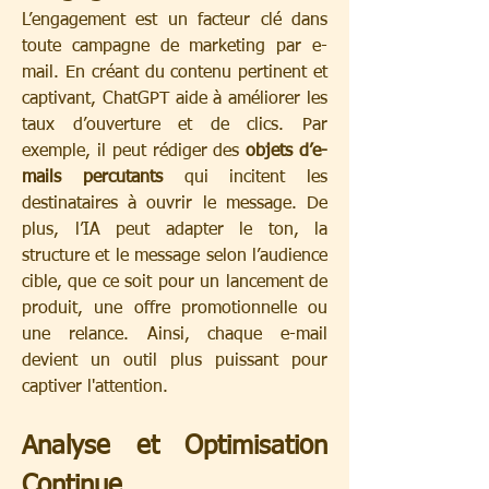
L’engagement est un facteur clé dans 
toute campagne de marketing par e-
mail. En créant du contenu pertinent et 
captivant, ChatGPT aide à améliorer les 
taux d’ouverture et de clics. Par 
exemple, il peut rédiger des 
objets d’e-
mails percutants
 qui incitent les 
destinataires à ouvrir le message. De 
plus, l’IA peut adapter le ton, la 
structure et le message selon l’audience 
cible, que ce soit pour un lancement de 
produit, une offre promotionnelle ou 
une relance. Ainsi, chaque e-mail 
devient un outil plus puissant pour 
captiver l'attention.
Analyse et Optimisation 
Continue