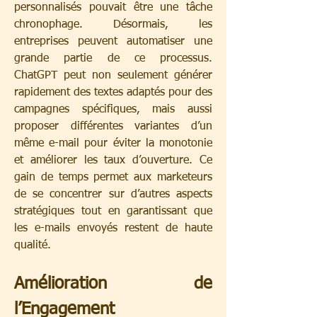
personnalisés pouvait être une tâche 
chronophage. Désormais, les 
entreprises peuvent automatiser une 
grande partie de ce processus. 
ChatGPT peut non seulement générer 
rapidement des textes adaptés pour des 
campagnes spécifiques, mais aussi 
proposer différentes variantes d’un 
même e-mail pour éviter la monotonie 
et améliorer les taux d’ouverture. Ce 
gain de temps permet aux marketeurs 
de se concentrer sur d’autres aspects 
stratégiques tout en garantissant que 
les e-mails envoyés restent de haute 
qualité.
Amélioration de 
l’Engagement