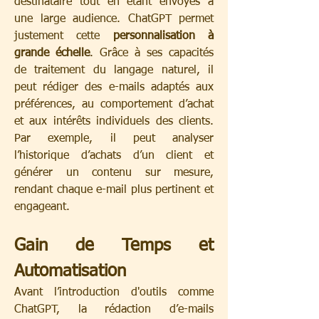
destinataire tout en étant envoyés à 
une large audience. ChatGPT permet 
justement cette 
personnalisation à 
grande échelle
. Grâce à ses capacités 
de traitement du langage naturel, il 
peut rédiger des e-mails adaptés aux 
préférences, au comportement d’achat 
et aux intérêts individuels des clients. 
Par exemple, il peut analyser 
l’historique d’achats d’un client et 
générer un contenu sur mesure, 
rendant chaque e-mail plus pertinent et 
engageant.
Gain de Temps et 
Automatisation
Avant l’introduction d'outils comme 
ChatGPT, la rédaction d’e-mails 