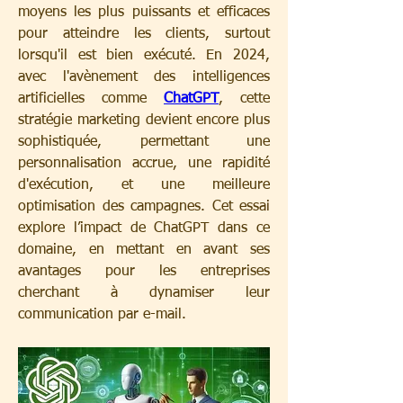
moyens les plus puissants et efficaces 
pour atteindre les clients, surtout 
lorsqu'il est bien exécuté. En 2024, 
avec l'avènement des intelligences 
artificielles comme 
ChatGPT
, cette 
stratégie marketing devient encore plus 
sophistiquée, permettant une 
personnalisation accrue, une rapidité 
d'exécution, et une meilleure 
optimisation des campagnes. Cet essai 
explore l’impact de ChatGPT dans ce 
domaine, en mettant en avant ses 
avantages pour les entreprises 
cherchant à dynamiser leur 
communication par e-mail.