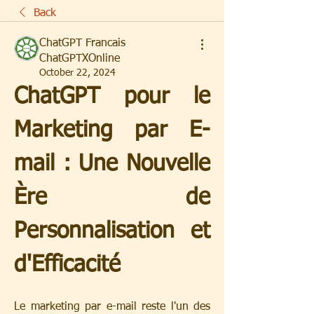
Back
ChatGPT Francais
ChatGPTXOnline
October 22, 2024
ChatGPT pour le 
Marketing par E-
mail : Une Nouvelle 
Ère de 
Personnalisation et 
d'Efficacité
Le marketing par e-mail reste l'un des 